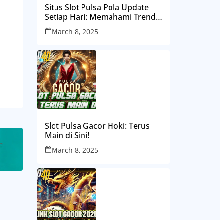
Situs Slot Pulsa Pola Update
Setiap Hari: Memahami Trends
dan Peluang
March 8, 2025
Slot Pulsa Gacor Hoki: Terus
Main di Sini!
March 8, 2025