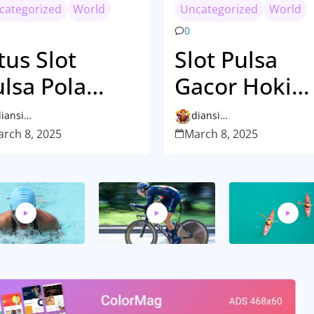
categorized
World
Uncategorized
World
0
tus Slot
Slot Pulsa
lsa Pola
Gacor Hoki:
pdate
Terus Main
diansinta866@gmail.com
diansinta866@gmail.com
tiap Hari:
di Sini!
rch 8, 2025
March 8, 2025
emahami
rends dan
eluang