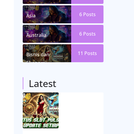
6
Posts
Asia
6
Posts
Australia
11
Posts
Bisnis dan
Ekonomi
Latest