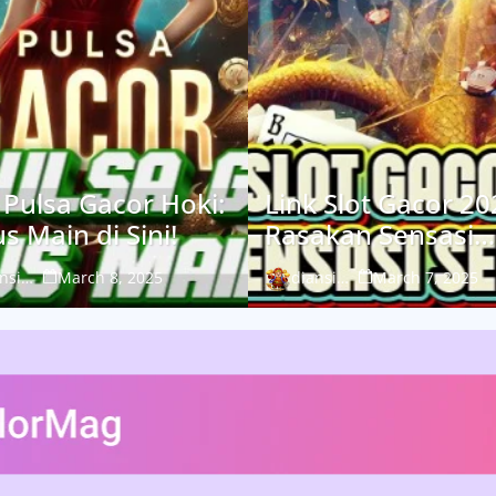
 Pulsa Gacor Hoki:
Link Slot Gacor 20
s Main di Sini!
Rasakan Sensasi
Setiap Putaran
diansinta866@gmail.com
March 8, 2025
diansinta866@gmail.com
March 7, 2025