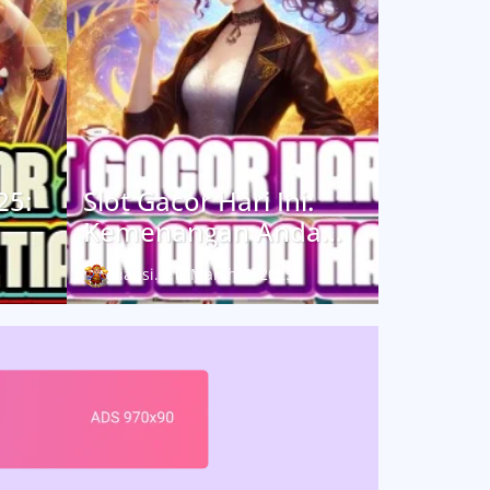
25:
Slot Gacor Hari Ini:
Kemenangan Anda
Hanya Disini
diansinta866@gmail.com
March 7, 2025