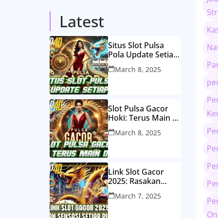
Str
Latest
Ka
Situs Slot Pulsa
Na
Pola Update Setiap
Hari: Memahami
Pa
March 8, 2025
Trends dan
Peluang
pe
Pe
Slot Pulsa Gacor
Ke
Hoki: Terus Main di
Sini!
Pe
March 8, 2025
Pe
Pe
Link Slot Gacor
2025: Rasakan
Pe
Sensasi Setiap
March 7, 2025
Putaran
Pe
On