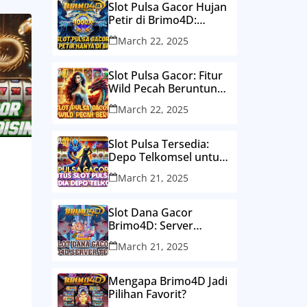
Slot Pulsa Gacor Hujan
Petir di Brimo4D:
Panduan Menang
March 22, 2025
Besar
Slot Pulsa Gacor: Fitur
Wild Pecah Beruntun
yang Menggugah
March 22, 2025
Selera Pemain
Slot Pulsa Tersedia:
Depo Telkomsel untuk
Permainan Seru!
March 21, 2025
Slot Dana Gacor
Brimo4D: Server
Terbaik untuk
March 21, 2025
Pengalaman Bermain
yang Tak Terlupakan
Mengapa Brimo4D Jadi
Pilihan Favorit?