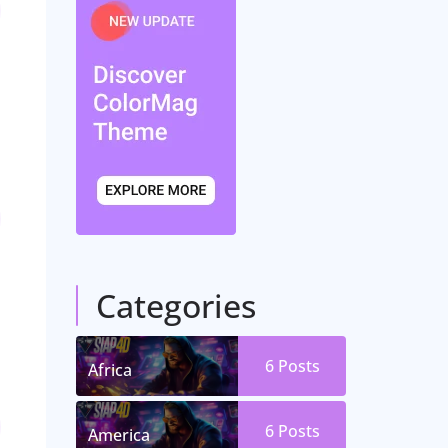
Categories
6
Posts
Africa
6
Posts
America