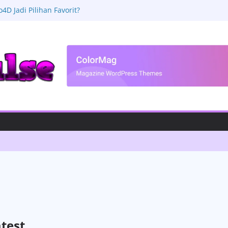
D Jadi Pilihan Favorit?
or Hujan Petir di Brimo4D: Panduan Menang
or: Fitur Wild Pecah Beruntun yang
era Pemain
sedia: Depo Telkomsel untuk Permainan Seru!
r Brimo4D: Server Terbaik untuk
rmain yang Tak Terlupakan
test