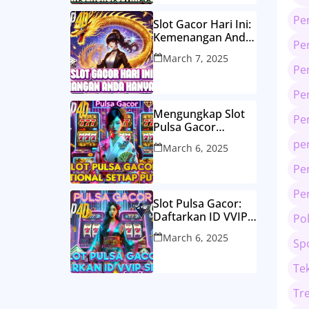
Pe
Slot Gacor Hari Ini:
Kemenangan Anda
Pe
Hanya Disini
March 7, 2025
Pe
Pe
Mengungkap Slot
Pe
Pulsa Gacor
Sensasional di
pe
March 6, 2025
Setiap Putaran
Pe
Pe
Slot Pulsa Gacor:
Daftarkan ID VVIP
Pol
Segera!
March 6, 2025
Sp
Te
Tr