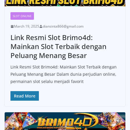
SLOT ONLINE
March 19, 2025
diansinta866@gmail.com
Link Resmi Slot Brimo4d:
Mainkan Slot Terbaik dengan
Peluang Menang Besar
Link Resmi Slot Brimo4d: Mainkan Slot Terbaik dengan
Peluang Menang Besar Dalam dunia perjudian online,
permainan slot selalu menjadi favorit
Read More