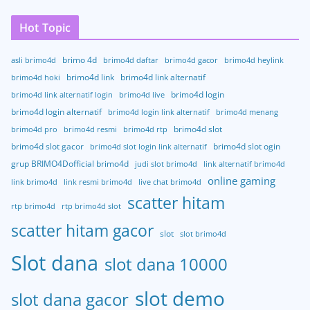
Hot Topic
brimo 4d
asli brimo4d
brimo4d daftar
brimo4d gacor
brimo4d heylink
brimo4d link
brimo4d link alternatif
brimo4d hoki
brimo4d login
brimo4d link alternatif login
brimo4d live
brimo4d login alternatif
brimo4d login link alternatif
brimo4d menang
brimo4d slot
brimo4d pro
brimo4d resmi
brimo4d rtp
brimo4d slot gacor
brimo4d slot ogin
brimo4d slot login link alternatif
grup BRIMO4Dofficial brimo4d
judi slot brimo4d
link alternatif brimo4d
online gaming
link brimo4d
link resmi brimo4d
live chat brimo4d
scatter hitam
rtp brimo4d
rtp brimo4d slot
scatter hitam gacor
slot
slot brimo4d
Slot dana
slot dana 10000
slot demo
slot dana gacor