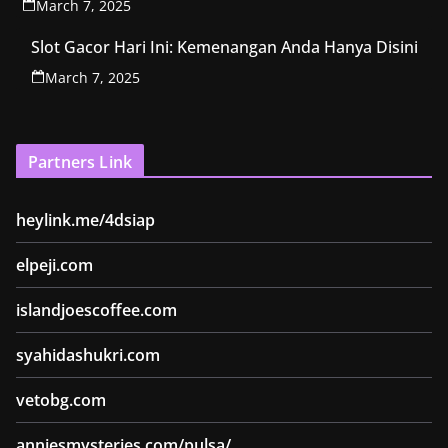
March 7, 2025
Slot Gacor Hari Ini: Kemenangan Anda Hanya Disini
March 7, 2025
Partners Link
heylink.me/4dsiap
elpeji.com
islandjoescoffee.com
syahidashukri.com
vetobg.com
anniesmysteries.com/pulsa/