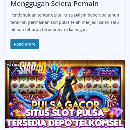
Menggugah Selera Pemain
Pendahuluan tentang Slot Pulsa Dalam beberapa tahun
terakhir, permainan slot pulsa telah menjadi salah satu
pilihan hiburan terpopuler di kalangan
Read More