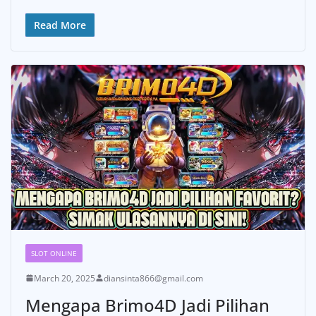
Read More
SLOT ONLINE
March 20, 2025
diansinta866@gmail.com
Mengapa Brimo4D Jadi Pilihan