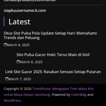
siapkuusername.it.com
Latest
Situs Slot Pulsa Pola Update Setiap Hari: Memahami
Trends dan Peluang
March 8, 2025
Slot Pulsa Gacor Hoki: Terus Main di Sini!
March 8, 2025
Link Slot Gacor 2025: Rasakan Sensasi Setiap Putaran
March 7, 2025
Copyright © 2026
TrendPulse: Mengupas Tren Masa Kini
untuk Masa Depan Gemilang
. Powered by
ColorMag
and
WordPress
.