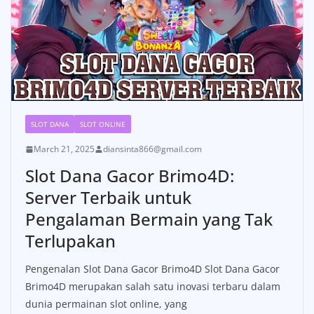
SLOT DANA
SLOT ONLINE
March 21, 2025
diansinta866@gmail.com
Slot Dana Gacor Brimo4D:
Server Terbaik untuk
Pengalaman Bermain yang Tak
Terlupakan
Pengenalan Slot Dana Gacor Brimo4D Slot Dana Gacor
Brimo4D merupakan salah satu inovasi terbaru dalam
dunia permainan slot online, yang