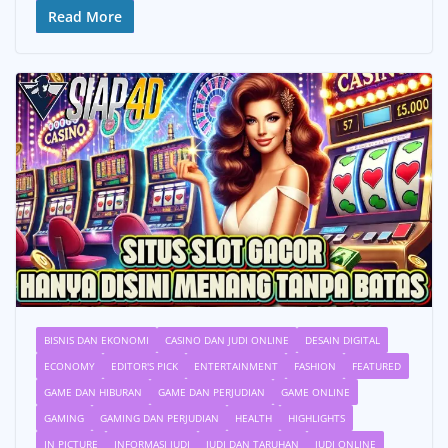
Read More
BISNIS DAN EKONOMI
CASINO DAN JUDI ONLINE
DESAIN DIGITAL
ECONOMY
EDITOR'S PICK
ENTERTAINMENT
FASHION
FEATURED
GAME DAN HIBURAN
GAME DAN PERJUDIAN
GAME ONLINE
GAMING
GAMING DAN PERJUDIAN
HEALTH
HIGHLIGHTS
IN PICTURE
INFORMASI JUDI
JUDI DAN TARUHAN
JUDI ONLINE