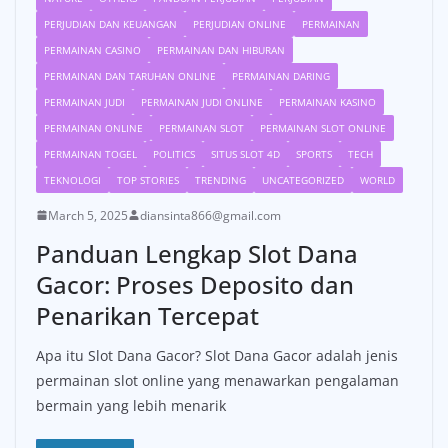
PERJUDIAN DAN KEUANGAN
PERJUDIAN ONLINE
PERMAINAN
PERMAINAN CASINO
PERMAINAN DAN HIBURAN
PERMAINAN DAN TARUHAN ONLINE
PERMAINAN DARING
PERMAINAN JUDI
PERMAINAN JUDI ONLINE
PERMAINAN KASINO
PERMAINAN ONLINE
PERMAINAN SLOT
PERMAINAN SLOT ONLINE
PERMAINAN TOGEL
POLITICS
SITUS SLOT 4D
SPORTS
TECH
TEKNOLOGI
TOP STORIES
TRENDING
UNCATEGORIZED
WORLD
March 5, 2025
diansinta866@gmail.com
Panduan Lengkap Slot Dana
Gacor: Proses Deposito dan
Penarikan Tercepat
Apa itu Slot Dana Gacor? Slot Dana Gacor adalah jenis
permainan slot online yang menawarkan pengalaman
bermain yang lebih menarik