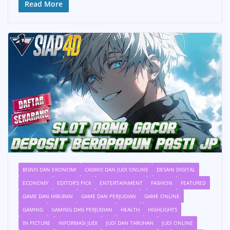
Read More
BISNIS DAN EKONOMI
CASINO DAN JUDI ONLINE
DESAIN DIGITAL
ECONOMY
EDITOR'S PICK
ENTERTAINMENT
FASHION
FEATURED
GAME DAN HIBURAN
GAME DAN PERJUDIAN
GAME ONLINE
GAMING
GAMING DAN PERJUDIAN
HEALTH
HIGHLIGHTS
IN PICTURE
INFORMASI JUDI
JUDI DAN TARUHAN
JUDI ONLINE