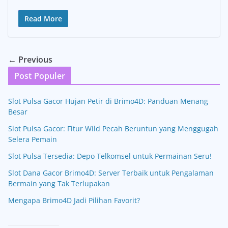
Read More
← Previous
Post Populer
Slot Pulsa Gacor Hujan Petir di Brimo4D: Panduan Menang
Besar
Slot Pulsa Gacor: Fitur Wild Pecah Beruntun yang Menggugah
Selera Pemain
Slot Pulsa Tersedia: Depo Telkomsel untuk Permainan Seru!
Slot Dana Gacor Brimo4D: Server Terbaik untuk Pengalaman
Bermain yang Tak Terlupakan
Mengapa Brimo4D Jadi Pilihan Favorit?