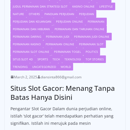
JUDUL PERMAINAN DAN STRATEGI SLOT
KASINO ONLINE
LIFESTYLE
NATURE
OTHERS
PANDUAN PERJUDIAN
PERJUDIAN
PERJUDIAN DAN KEUANGAN
PERJUDIAN ONLINE
PERMAINAN
PERMAINAN DAN HIBURAN
PERMAINAN DAN TARUHAN ONLINE
PERMAINAN DARING
PERMAINAN JUDI
PERMAINAN JUDI ONLINE
PERMAINAN KASINO
PERMAINAN ONLINE
PERMAINAN SLOT
PERMAINAN SLOT ONLINE
PERMAINAN TOGEL
POLITICS
SITUS SLOT 4D
SPORTS
TECH
TEKNOLOGI
TOP STORIES
TRENDING
UNCATEGORIZED
WORLD
March 2, 2025
diansinta866@gmail.com
Situs Slot Gacor: Menang Tanpa
Batas Hanya Disini
Pengantar Slot Gacor Dalam dunia perjudian online,
istilah ‘slot gacor’ telah mendapatkan perhatian yang
signifikan. Istilah ini merujuk pada mesin