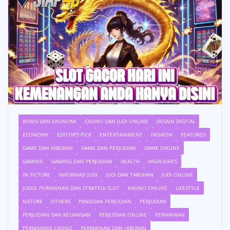
BISNIS DAN EKONOMI
CASINO DAN JUDI ONLINE
DESAIN DIGITAL
ECONOMY
EDITOR'S PICK
ENTERTAINMENT
FASHION
FEATURED
GAME DAN HIBURAN
GAME DAN PERJUDIAN
GAME ONLINE
GAMING
GAMING DAN PERJUDIAN
HEALTH
HIGHLIGHTS
IN PICTURE
INFORMASI JUDI
JUDI DAN TARUHAN
JUDI ONLINE
JUDUL PERMAINAN DAN STRATEGI SLOT
KASINO ONLINE
LIFESTYLE
NATURE
OTHERS
PANDUAN PERJUDIAN
PERJUDIAN
PERJUDIAN DAN KEUANGAN
PERJUDIAN ONLINE
PERMAINAN
PERMAINAN CASINO
PERMAINAN DAN HIBURAN