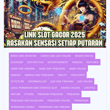
BISNIS DAN EKONOMI
CASINO DAN JUDI ONLINE
DESAIN DIGITAL
ECONOMY
EDITOR'S PICK
ENTERTAINMENT
FASHION
FEATURED
GAME DAN HIBURAN
GAME DAN PERJUDIAN
GAME ONLINE
GAMING
GAMING DAN PERJUDIAN
HEALTH
HIGHLIGHTS
IN PICTURE
INFORMASI JUDI
JUDI DAN TARUHAN
JUDI ONLINE
JUDUL PERMAINAN DAN STRATEGI SLOT
KASINO ONLINE
LIFESTYLE
NATURE
OTHERS
PANDUAN PERJUDIAN
PERJUDIAN
PERJUDIAN DAN KEUANGAN
PERJUDIAN ONLINE
PERMAINAN
PERMAINAN CASINO
PERMAINAN DAN HIBURAN