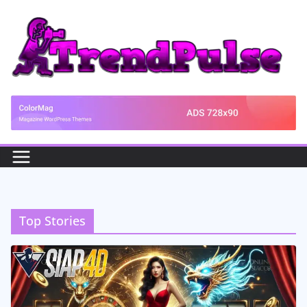
Skip
to
content
Top Stories