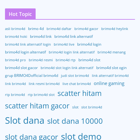
Hot Topic
brimo 4d
asli brimo4d
brimo4d daftar
brimo4d gacor
brimo4d heylink
brimo4d link
brimo4d link alternatif
brimo4d hoki
brimo4d login
brimo4d link alternatif login
brimo4d live
brimo4d login alternatif
brimo4d login link alternatif
brimo4d menang
brimo4d slot
brimo4d pro
brimo4d resmi
brimo4d rtp
brimo4d slot gacor
brimo4d slot ogin
brimo4d slot login link alternatif
grup BRIMO4Dofficial brimo4d
judi slot brimo4d
link alternatif brimo4d
online gaming
link brimo4d
link resmi brimo4d
live chat brimo4d
scatter hitam
rtp brimo4d
rtp brimo4d slot
scatter hitam gacor
slot
slot brimo4d
Slot dana
slot dana 10000
slot demo
slot dana gacor