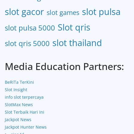
slot gacor
slot pulsa
slot games
Slot qris
slot pulsa 5000
slot thailand
slot qris 5000
Media Education Partners:
BeRiTa TerKini
Slot Insight
info slot terpercaya
SlotMax News
Slot Terbaik Hari Ini
Jackpot News
Jackpot Hunter News