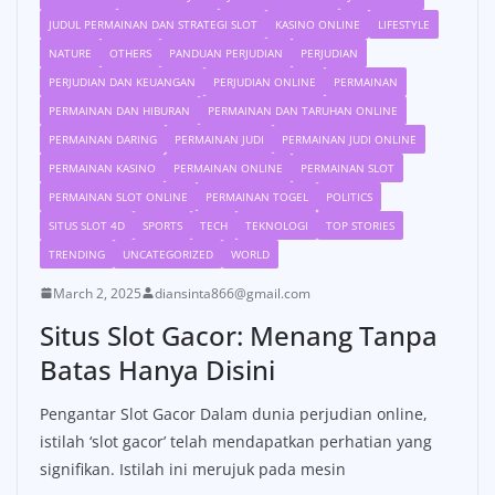
JUDUL PERMAINAN DAN STRATEGI SLOT
KASINO ONLINE
LIFESTYLE
NATURE
OTHERS
PANDUAN PERJUDIAN
PERJUDIAN
PERJUDIAN DAN KEUANGAN
PERJUDIAN ONLINE
PERMAINAN
PERMAINAN DAN HIBURAN
PERMAINAN DAN TARUHAN ONLINE
PERMAINAN DARING
PERMAINAN JUDI
PERMAINAN JUDI ONLINE
PERMAINAN KASINO
PERMAINAN ONLINE
PERMAINAN SLOT
PERMAINAN SLOT ONLINE
PERMAINAN TOGEL
POLITICS
SITUS SLOT 4D
SPORTS
TECH
TEKNOLOGI
TOP STORIES
TRENDING
UNCATEGORIZED
WORLD
March 2, 2025
diansinta866@gmail.com
Situs Slot Gacor: Menang Tanpa
Batas Hanya Disini
Pengantar Slot Gacor Dalam dunia perjudian online,
istilah ‘slot gacor’ telah mendapatkan perhatian yang
signifikan. Istilah ini merujuk pada mesin