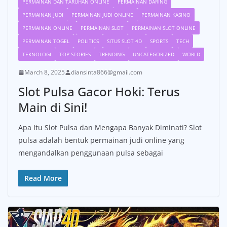
PERMAINAN DAN TARUHAN ONLINE
PERMAINAN DARING
PERMAINAN JUDI
PERMAINAN JUDI ONLINE
PERMAINAN KASINO
PERMAINAN ONLINE
PERMAINAN SLOT
PERMAINAN SLOT ONLINE
PERMAINAN TOGEL
POLITICS
SITUS SLOT 4D
SPORTS
TECH
TEKNOLOGI
TOP STORIES
TRENDING
UNCATEGORIZED
WORLD
March 8, 2025
diansinta866@gmail.com
Slot Pulsa Gacor Hoki: Terus
Main di Sini!
Apa Itu Slot Pulsa dan Mengapa Banyak Diminati? Slot
pulsa adalah bentuk permainan judi online yang
mengandalkan penggunaan pulsa sebagai
Read More