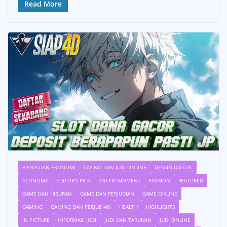
Read More
BISNIS DAN EKONOMI
CASINO DAN JUDI ONLINE
DESAIN DIGITAL
ECONOMY
EDITOR'S PICK
ENTERTAINMENT
FASHION
FEATURED
GAME DAN HIBURAN
GAME DAN PERJUDIAN
GAME ONLINE
GAMING
GAMING DAN PERJUDIAN
HEALTH
HIGHLIGHTS
IN PICTURE
INFORMASI JUDI
JUDI DAN TARUHAN
JUDI ONLINE