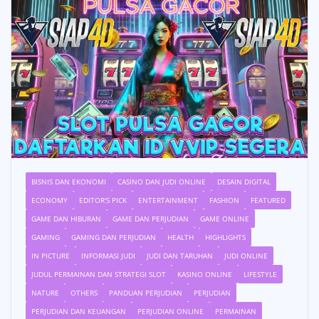
BISNIS DAN EKONOMI
CASINO DAN JUDI ONLINE
DESAIN DIGITAL
ECONOMY
EDITOR'S PICK
ENTERTAINMENT
FASHION
FEATURED
GAME DAN HIBURAN
GAME DAN PERJUDIAN
GAME ONLINE
GAMING
GAMING DAN PERJUDIAN
HEALTH
HIGHLIGHTS
IN PICTURE
INFORMASI JUDI
JUDI DAN TARUHAN
JUDI ONLINE
JUDUL PERMAINAN DAN STRATEGI SLOT
KASINO ONLINE
LIFESTYLE
NATURE
OTHERS
PANDUAN PERJUDIAN
PERJUDIAN
PERJUDIAN DAN KEUANGAN
PERJUDIAN ONLINE
PERMAINAN