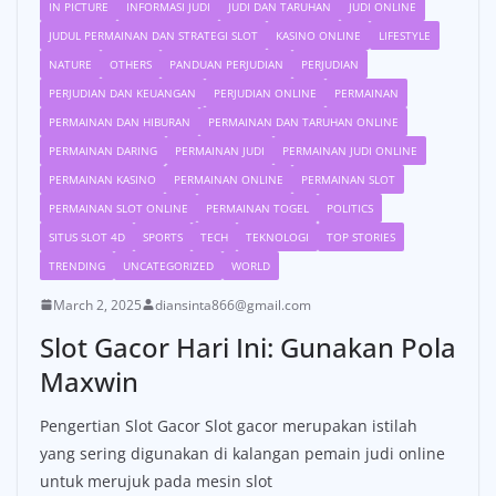
IN PICTURE
INFORMASI JUDI
JUDI DAN TARUHAN
JUDI ONLINE
JUDUL PERMAINAN DAN STRATEGI SLOT
KASINO ONLINE
LIFESTYLE
NATURE
OTHERS
PANDUAN PERJUDIAN
PERJUDIAN
PERJUDIAN DAN KEUANGAN
PERJUDIAN ONLINE
PERMAINAN
PERMAINAN DAN HIBURAN
PERMAINAN DAN TARUHAN ONLINE
PERMAINAN DARING
PERMAINAN JUDI
PERMAINAN JUDI ONLINE
PERMAINAN KASINO
PERMAINAN ONLINE
PERMAINAN SLOT
PERMAINAN SLOT ONLINE
PERMAINAN TOGEL
POLITICS
SITUS SLOT 4D
SPORTS
TECH
TEKNOLOGI
TOP STORIES
TRENDING
UNCATEGORIZED
WORLD
March 2, 2025
diansinta866@gmail.com
Slot Gacor Hari Ini: Gunakan Pola
Maxwin
Pengertian Slot Gacor Slot gacor merupakan istilah
yang sering digunakan di kalangan pemain judi online
untuk merujuk pada mesin slot