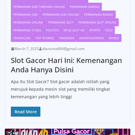
PERMAINAN DAN TARUHAN ONLINE
PERMAINAN DARING
PERMAINAN JUDI
PERMAINAN JUDI ONLINE
PERMAINAN KASINO
PERMAINAN ONLINE
PERMAINAN SLOT
PERMAINAN SLOT ONLINE
PERMAINAN TOGEL
POLITICS
SITUS SLOT 4D
SPORTS
TECH
TEKNOLOGI
TOP STORIES
TRENDING
UNCATEGORIZED
WORLD
March 7, 2025
diansinta866@gmail.com
Slot Gacor Hari Ini: Kemenangan
Anda Hanya Disini
Apa Itu Slot Gacor? Slot gacor adalah istilah yang
merujuk kepada mesin slot yang memiliki tingkat
kemenangan yang lebih tinggi
Read More