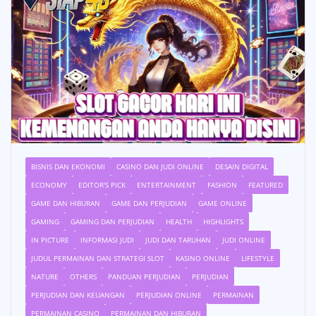
BISNIS DAN EKONOMI
CASINO DAN JUDI ONLINE
DESAIN DIGITAL
ECONOMY
EDITOR'S PICK
ENTERTAINMENT
FASHION
FEATURED
GAME DAN HIBURAN
GAME DAN PERJUDIAN
GAME ONLINE
GAMING
GAMING DAN PERJUDIAN
HEALTH
HIGHLIGHTS
IN PICTURE
INFORMASI JUDI
JUDI DAN TARUHAN
JUDI ONLINE
JUDUL PERMAINAN DAN STRATEGI SLOT
KASINO ONLINE
LIFESTYLE
NATURE
OTHERS
PANDUAN PERJUDIAN
PERJUDIAN
PERJUDIAN DAN KEUANGAN
PERJUDIAN ONLINE
PERMAINAN
PERMAINAN CASINO
PERMAINAN DAN HIBURAN