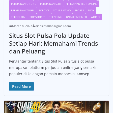
PERMAINAN ONLINE
PERMAINAN SLOT
PERMAINAN SLOT ONLINE
PERMAINAN TOGEL
POLITICS
SITUS SLOT 4D
SPORTS
TECH
TEKNOLOGI
TOP STORIES
TRENDING
UNCATEGORIZED
WORLD
March 8, 2025
diansinta866@gmail.com
Situs Slot Pulsa Pola Update
Setiap Hari: Memahami Trends
dan Peluang
Pengantar tentang Situs Slot Pulsa Situs slot pulsa
merupakan platform perjudian online yang semakin
populer di kalangan pemain Indonesia. Konsep
Read More