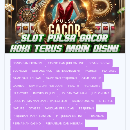
BISNIS DAN EKONOMI
CASINO DAN JUDI ONLINE
DESAIN DIGITAL
ECONOMY
EDITOR'S PICK
ENTERTAINMENT
FASHION
FEATURED
GAME DAN HIBURAN
GAME DAN PERJUDIAN
GAME ONLINE
GAMING
GAMING DAN PERJUDIAN
HEALTH
HIGHLIGHTS
IN PICTURE
INFORMASI JUDI
JUDI DAN TARUHAN
JUDI ONLINE
JUDUL PERMAINAN DAN STRATEGI SLOT
KASINO ONLINE
LIFESTYLE
NATURE
OTHERS
PANDUAN PERJUDIAN
PERJUDIAN
PERJUDIAN DAN KEUANGAN
PERJUDIAN ONLINE
PERMAINAN
PERMAINAN CASINO
PERMAINAN DAN HIBURAN