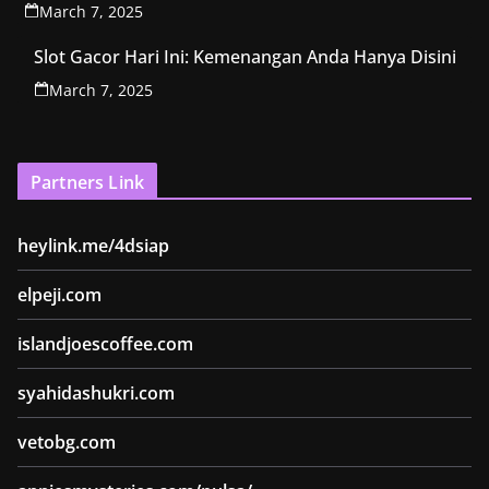
March 7, 2025
Slot Gacor Hari Ini: Kemenangan Anda Hanya Disini
March 7, 2025
Partners Link
heylink.me/4dsiap
elpeji.com
islandjoescoffee.com
syahidashukri.com
vetobg.com