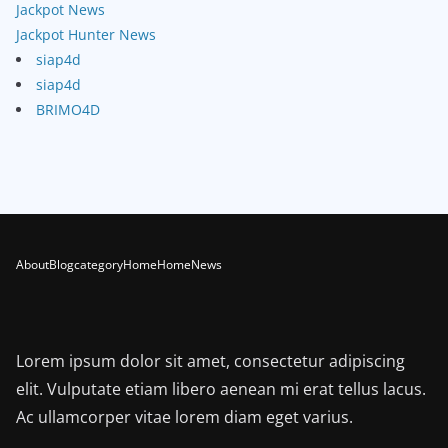
Jackpot News
Jackpot Hunter News
siap4d
siap4d
BRIMO4D
About
Blog
category
Home
Home
News
Lorem ipsum dolor sit amet, consectetur adipiscing
elit. Vulputate etiam libero aenean mi erat tellus lacus.
Ac ullamcorper vitae lorem diam eget varius.