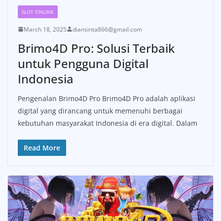
SLOT ONLINE
March 18, 2025
diansinta866@gmail.com
Brimo4D Pro: Solusi Terbaik
untuk Pengguna Digital
Indonesia
Pengenalan Brimo4D Pro Brimo4D Pro adalah aplikasi
digital yang dirancang untuk memenuhi berbagai
kebutuhan masyarakat Indonesia di era digital. Dalam
Read More