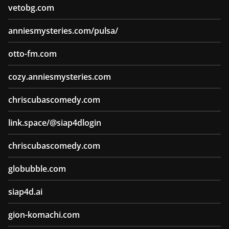
vetobg.com
anniesmysteries.com/pulsa/
otto-fm.com
cozy.anniesmysteries.com
chriscubascomedy.com
link.space/@siap4dlogin
chriscubascomedy.com
globubble.com
siap4d.ai
gion-komachi.com