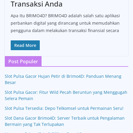
Transaksi Anda
Apa Itu BRIMO4D? BRIMO4D adalah salah satu aplikasi
perbankan digital yang dirancang untuk memudahkan
pengguna dalam melakukan transaksi finansial secara
Read More
Post Populer
Slot Pulsa Gacor Hujan Petir di Brimo4D: Panduan Menang
Besar
Slot Pulsa Gacor: Fitur Wild Pecah Beruntun yang Menggugah
Selera Pemain
Slot Pulsa Tersedia: Depo Telkomsel untuk Permainan Seru!
Slot Dana Gacor Brimo4D: Server Terbaik untuk Pengalaman
Bermain yang Tak Terlupakan