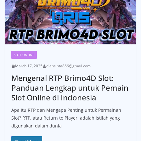
SLOT ONLINE
March 17, 2025
diansinta866@gmail.com
Mengenal RTP Brimo4D Slot:
Panduan Lengkap untuk Pemain
Slot Online di Indonesia
Apa Itu RTP dan Mengapa Penting untuk Permainan
Slot? RTP, atau Return to Player, adalah istilah yang
digunakan dalam dunia