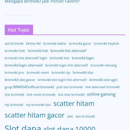
Mengapa Brimo4D Jadi Pilihan Favorit?
Hot Topic
brimo 4d
asli brimo4d
brimo4d daftar
brimo4d gacor
brimo4d heylink
brimo4d link
brimo4d link alternatif
brimo4d hoki
brimo4d login
brimo4d link alternatif login
brimo4d live
brimo4d login alternatif
brimo4d login link alternatif
brimo4d menang
brimo4d slot
brimo4d pro
brimo4d resmi
brimo4d rtp
brimo4d slot gacor
brimo4d slot ogin
brimo4d slot login link alternatif
grup BRIMO4Dofficial brimo4d
judi slot brimo4d
link alternatif brimo4d
online gaming
link brimo4d
link resmi brimo4d
live chat brimo4d
scatter hitam
rtp brimo4d
rtp brimo4d slot
scatter hitam gacor
slot
slot brimo4d
Slot dana
slot dana 10000