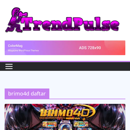
Skip
to
content
brimo4d daftar