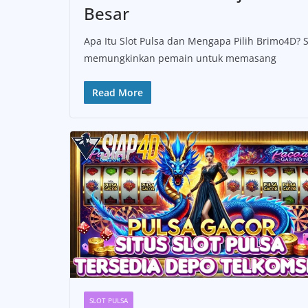
Besar
Apa Itu Slot Pulsa dan Mengapa Pilih Brimo4D? 
memungkinkan pemain untuk memasang
Read More
SLOT PULSA