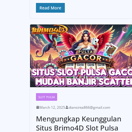
Read More
SLOT PULSA
March 12, 2025
diansinta866@gmail.com
Mengungkap Keunggulan
Situs Brimo4D Slot Pulsa