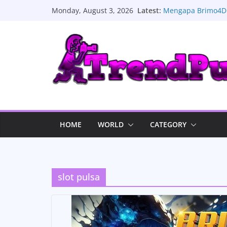
Skip
Latest:
Mengapa Brimo4D Ja
Monday, August 3, 2026
to
Slot Pulsa Gacor 
Besar
content
Slot Pulsa Gacor: 
Menggugah Selera
Slot Pulsa Tersed
Slot Dana Gacor B
Pengalaman Berma
HOME
WORLD
CATEGORY
slot pulsa