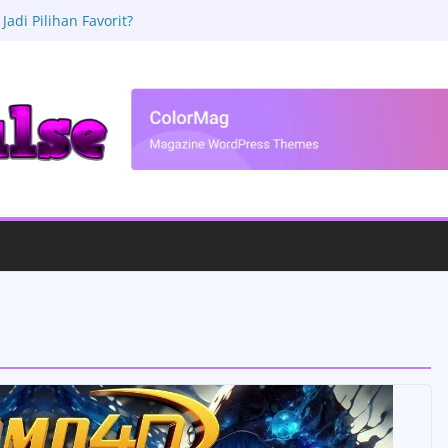
di Pilihan Favorit?
Hujan Petir di Brimo4D: Panduan Menang
Fitur Wild Pecah Beruntun yang
 Pemain
ia: Depo Telkomsel untuk Permainan Seru!
rimo4D: Server Terbaik untuk
in yang Tak Terlupakan