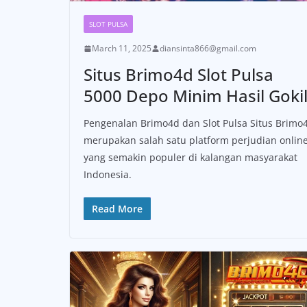
SLOT PULSA
March 11, 2025
diansinta866@gmail.com
Situs Brimo4d Slot Pulsa
5000 Depo Minim Hasil Goki
Pengenalan Brimo4d dan Slot Pulsa Situs Brimo
merupakan salah satu platform perjudian onlin
yang semakin populer di kalangan masyarakat
Indonesia.
Read More