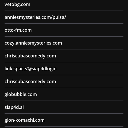
vetobg.com
anniesmysteries.com/pulsa/
otto-fm.com
cozy.anniesmysteries.com
chriscubascomedy.com
link.space/@siap4dlogin
chriscubascomedy.com
globubble.com
siap4d.ai
gion-komachi.com