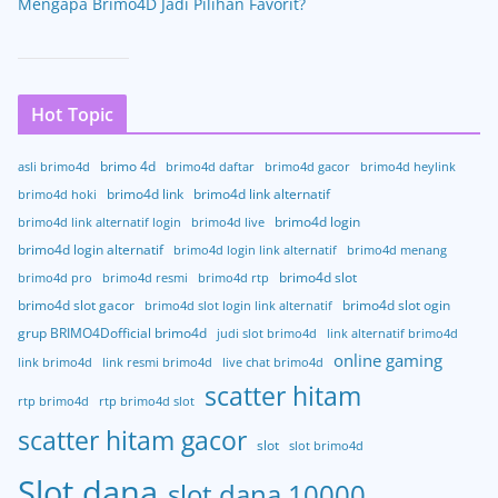
Mengapa Brimo4D Jadi Pilihan Favorit?
Hot Topic
brimo 4d
asli brimo4d
brimo4d daftar
brimo4d gacor
brimo4d heylink
brimo4d link
brimo4d link alternatif
brimo4d hoki
brimo4d login
brimo4d link alternatif login
brimo4d live
brimo4d login alternatif
brimo4d login link alternatif
brimo4d menang
brimo4d slot
brimo4d pro
brimo4d resmi
brimo4d rtp
brimo4d slot gacor
brimo4d slot ogin
brimo4d slot login link alternatif
grup BRIMO4Dofficial brimo4d
judi slot brimo4d
link alternatif brimo4d
online gaming
link brimo4d
link resmi brimo4d
live chat brimo4d
scatter hitam
rtp brimo4d
rtp brimo4d slot
scatter hitam gacor
slot
slot brimo4d
Slot dana
slot dana 10000