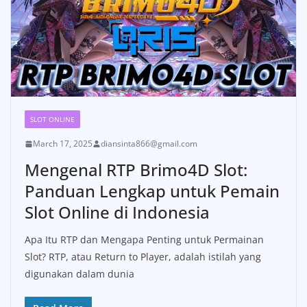
SLOT ONLINE
March 17, 2025
diansinta866@gmail.com
Mengenal RTP Brimo4D Slot:
Panduan Lengkap untuk Pemain
Slot Online di Indonesia
Apa Itu RTP dan Mengapa Penting untuk Permainan
Slot? RTP, atau Return to Player, adalah istilah yang
digunakan dalam dunia