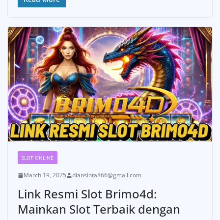
SLOT ONLINE
March 19, 2025
diansinta866@gmail.com
Link Resmi Slot Brimo4d:
Mainkan Slot Terbaik dengan