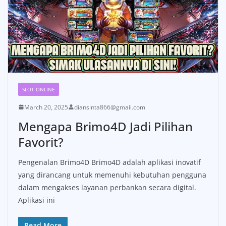
SLOT ONLINE
March 20, 2025
diansinta866@gmail.com
Mengapa Brimo4D Jadi Pilihan
Favorit?
Pengenalan Brimo4D Brimo4D adalah aplikasi inovatif
yang dirancang untuk memenuhi kebutuhan pengguna
dalam mengakses layanan perbankan secara digital.
Aplikasi ini
Read More