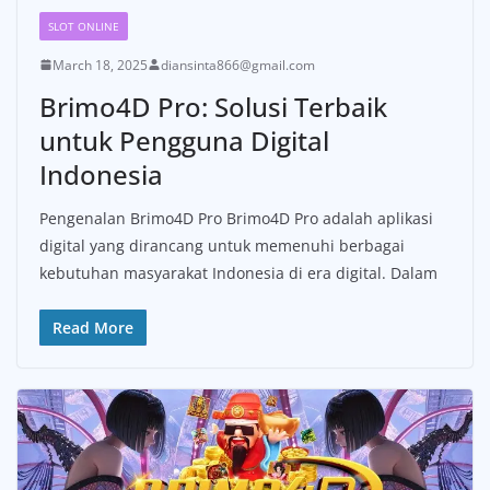
SLOT ONLINE
March 18, 2025
diansinta866@gmail.com
Brimo4D Pro: Solusi Terbaik
untuk Pengguna Digital
Indonesia
Pengenalan Brimo4D Pro Brimo4D Pro adalah aplikasi
digital yang dirancang untuk memenuhi berbagai
kebutuhan masyarakat Indonesia di era digital. Dalam
Read More