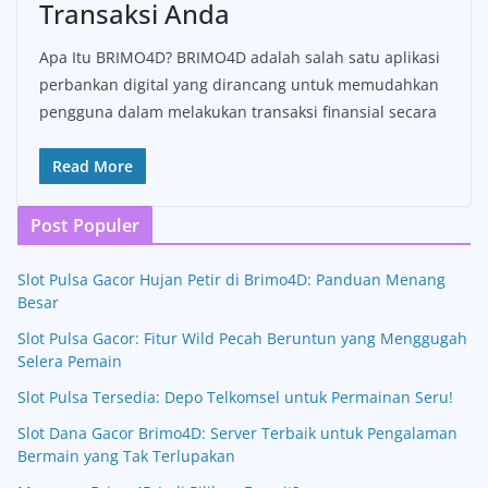
Transaksi Anda
Apa Itu BRIMO4D? BRIMO4D adalah salah satu aplikasi
perbankan digital yang dirancang untuk memudahkan
pengguna dalam melakukan transaksi finansial secara
Read More
Post Populer
Slot Pulsa Gacor Hujan Petir di Brimo4D: Panduan Menang
Besar
Slot Pulsa Gacor: Fitur Wild Pecah Beruntun yang Menggugah
Selera Pemain
Slot Pulsa Tersedia: Depo Telkomsel untuk Permainan Seru!
Slot Dana Gacor Brimo4D: Server Terbaik untuk Pengalaman
Bermain yang Tak Terlupakan