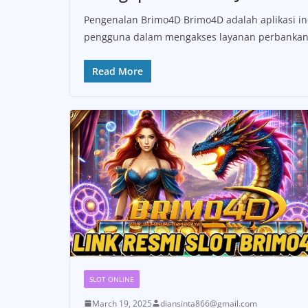
Pengenalan Brimo4D Brimo4D adalah aplikasi i
pengguna dalam mengakses layanan perbankan sec
Read More
SLOT ONLINE
March 19, 2025
diansinta866@gmail.com