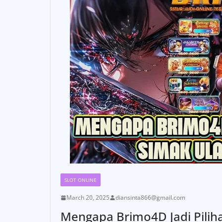
SLOT ONLINE
March 20, 2025
diansinta866@gmail.com
Mengapa Brimo4D Jadi Piliha