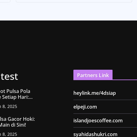
test
Partners Link
lot Pulsa Pola
heylink.me/4dsiap
 Setiap Hari:
ami Trends dan
 8, 2025
elpeji.com
g
ulsa Gacor Hoki:
islandjoescoffee.com
ain di Sini!
syahidashukri.com
 8, 2025