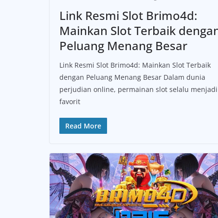
Link Resmi Slot Brimo4d:
Mainkan Slot Terbaik denga
Peluang Menang Besar
Link Resmi Slot Brimo4d: Mainkan Slot Terbaik
dengan Peluang Menang Besar Dalam dunia
perjudian online, permainan slot selalu menjadi
favorit
Read More