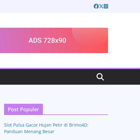
Post Populer
Slot Pulsa Gacor Hujan Petir di Brimo4D:
Panduan Menang Besar