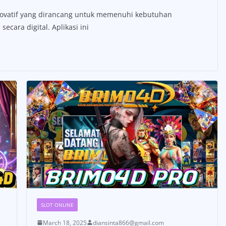
novatif yang dirancang untuk memenuhi kebutuhan
ara digital. Aplikasi ini
SLOT ONLINE
March 18, 2025
diansinta866@gmail.com