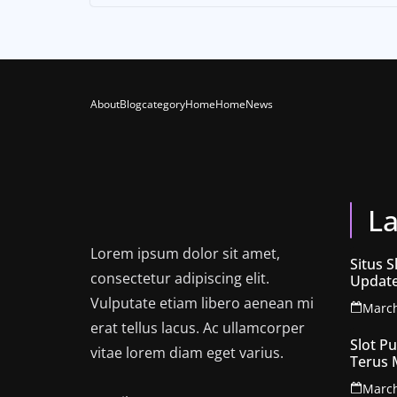
About
Blog
category
Home
Home
News
La
Lorem ipsum dolor sit amet,
Situs S
consectetur adipiscing elit.
Update
Memah
Vulputate etiam libero aenean mi
March
Peluan
erat tellus lacus. Ac ullamcorper
Slot P
vitae lorem diam eget varius.
Terus M
March