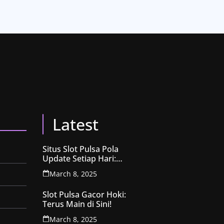
Latest
Situs Slot Pulsa Pola
Update Setiap Hari:
Memahami Trends dan
March 8, 2025
Peluang
Slot Pulsa Gacor Hoki:
Terus Main di Sini!
March 8, 2025