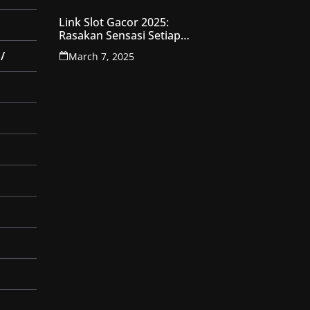
Link Slot Gacor 2025:
Rasakan Sensasi Setiap
Putaran
/
March 7, 2025