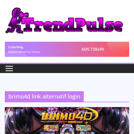
Skip
to
content
brimo4d link alternatif login