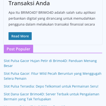
Transaksi Anda
Apa Itu BRIMO4D? BRIMO4D adalah salah satu aplikasi
perbankan digital yang dirancang untuk memudahkan
pengguna dalam melakukan transaksi finansial secara
Read More
Post Populer
Slot Pulsa Gacor Hujan Petir di Brimo4D: Panduan Menang
Besar
Slot Pulsa Gacor: Fitur Wild Pecah Beruntun yang Menggugah
Selera Pemain
Slot Pulsa Tersedia: Depo Telkomsel untuk Permainan Seru!
Slot Dana Gacor Brimo4D: Server Terbaik untuk Pengalaman
Bermain yang Tak Terlupakan