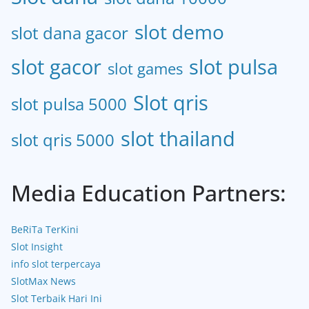
slot demo
slot dana gacor
slot gacor
slot pulsa
slot games
Slot qris
slot pulsa 5000
slot thailand
slot qris 5000
Media Education Partners:
BeRiTa TerKini
Slot Insight
info slot terpercaya
SlotMax News
Slot Terbaik Hari Ini