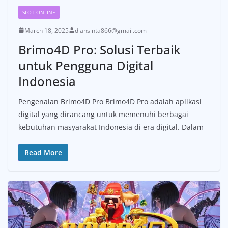
SLOT ONLINE
March 18, 2025
diansinta866@gmail.com
Brimo4D Pro: Solusi Terbaik
untuk Pengguna Digital
Indonesia
Pengenalan Brimo4D Pro Brimo4D Pro adalah aplikasi
digital yang dirancang untuk memenuhi berbagai
kebutuhan masyarakat Indonesia di era digital. Dalam
Read More