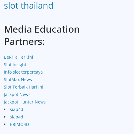
slot thailand
Media Education
Partners:
BeRiTa TerKini
Slot Insight
info slot terpercaya
SlotMax News
Slot Terbaik Hari Ini
Jackpot News
Jackpot Hunter News
siap4d
siap4d
BRIMO4D