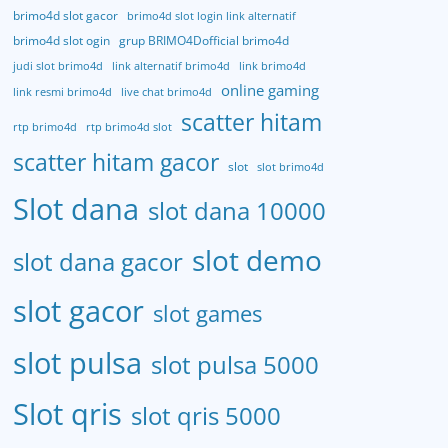
brimo4d slot gacor
brimo4d slot login link alternatif
brimo4d slot ogin
grup BRIMO4Dofficial brimo4d
judi slot brimo4d
link alternatif brimo4d
link brimo4d
online gaming
link resmi brimo4d
live chat brimo4d
scatter hitam
rtp brimo4d
rtp brimo4d slot
scatter hitam gacor
slot
slot brimo4d
Slot dana
slot dana 10000
slot demo
slot dana gacor
slot gacor
slot games
slot pulsa
slot pulsa 5000
Slot qris
slot qris 5000