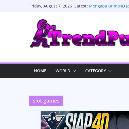
Skip
Latest:
Mengapa Brimo4D Jad
Friday, August 7, 2026
to
Slot Pulsa Gacor Hu
Besar
content
Slot Pulsa Gacor: Fi
Menggugah Selera 
Slot Pulsa Tersedia
Slot Dana Gacor Bri
Pengalaman Bermain
HOME
WORLD
CATEGORY
slot games