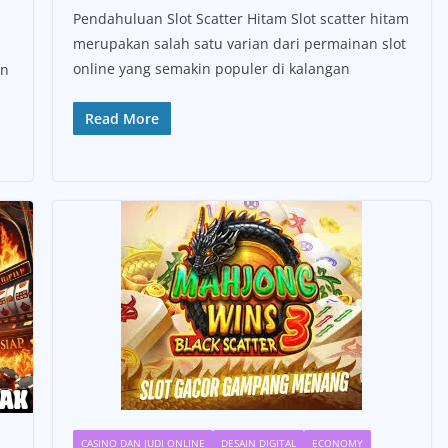
Pendahuluan Slot Scatter Hitam Slot scatter hitam
merupakan salah satu varian dari permainan slot
online yang semakin populer di kalangan
in
Read More
CASINO DAN JUDI ONLINE
DESAIN DIGITAL
ECONOMY