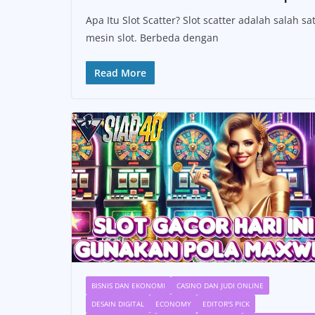
Apa Itu Slot Scatter? Slot scatter adalah salah
mesin slot. Berbeda dengan
Read More
BISNIS DAN EKONOMI
CASINO DAN JUDI ONLINE
DESAIN DIGITAL
ECONOMY
EDITOR'S PICK