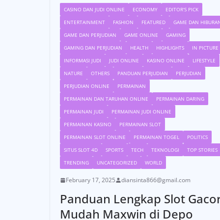
CASINO DAN JUDI ONLINE
ECONOMY
EDITOR'S PICK
ENTERTAINMENT
FASHION
FEATURED
GAME DAN HIBURA
GAME DAN PERJUDIAN
GAME ONLINE
GAMING
GAMING DAN PERJUDIAN
HEALTH
HIGHLIGHTS
IN PICTURE
INFORMASI JUDI
JUDI ONLINE
KASINO ONLINE
LIFESTYLE
NATURE
OTHERS
PANDUAN PERJUDIAN
PERJUDIAN
PERJUDIAN ONLINE
PERMAINAN
PERMAINAN DAN TARUHAN ONLINE
PERMAINAN DARING
PERMAINAN JUDI
PERMAINAN JUDI ONLINE
PERMAINAN KASINO
PERMAINAN SLOT
PERMAINAN SLOT ONLINE
PERMAINAN TOGEL
POLITICS
SITUS SLOT 4D
SPORTS
TECH
TEKNOLOGI
TOP STORIES
TRENDING
UNCATEGORIZED
WORLD
February 17, 2025
diansinta866@gmail.com
Panduan Lengkap Slot Gaco
Mudah Maxwin di Depo