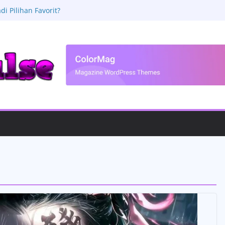
i Pilihan Favorit?
jan Petir di Brimo4D: Panduan Menang
tur Wild Pecah Beruntun yang
Pemain
: Depo Telkomsel untuk Permainan Seru!
mo4D: Server Terbaik untuk
 yang Tak Terlupakan