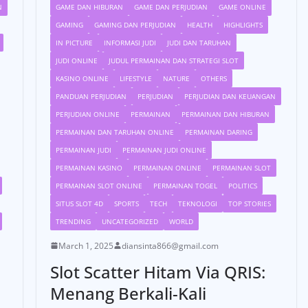
N
GAME DAN HIBURAN
GAME DAN PERJUDIAN
GAME ONLINE
GAMING
GAMING DAN PERJUDIAN
HEALTH
HIGHLIGHTS
IN PICTURE
INFORMASI JUDI
JUDI DAN TARUHAN
JUDI ONLINE
JUDUL PERMAINAN DAN STRATEGI SLOT
KASINO ONLINE
LIFESTYLE
NATURE
OTHERS
PANDUAN PERJUDIAN
PERJUDIAN
PERJUDIAN DAN KEUANGAN
PERJUDIAN ONLINE
PERMAINAN
PERMAINAN DAN HIBURAN
PERMAINAN DAN TARUHAN ONLINE
PERMAINAN DARING
PERMAINAN JUDI
PERMAINAN JUDI ONLINE
PERMAINAN KASINO
PERMAINAN ONLINE
PERMAINAN SLOT
PERMAINAN SLOT ONLINE
PERMAINAN TOGEL
POLITICS
SITUS SLOT 4D
SPORTS
TECH
TEKNOLOGI
TOP STORIES
TRENDING
UNCATEGORIZED
WORLD
March 1, 2025
diansinta866@gmail.com
Slot Scatter Hitam Via QRIS:
Menang Berkali-Kali