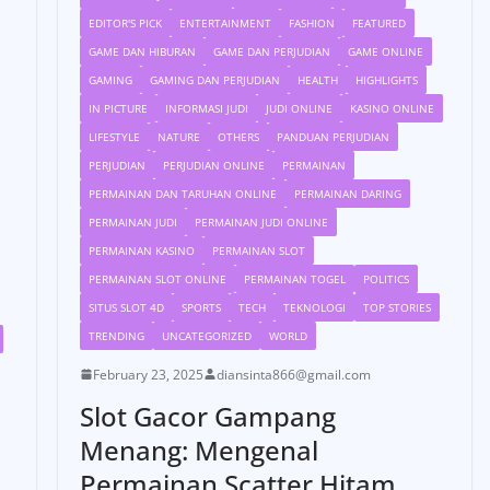
EDITOR'S PICK
ENTERTAINMENT
FASHION
FEATURED
GAME DAN HIBURAN
GAME DAN PERJUDIAN
GAME ONLINE
GAMING
GAMING DAN PERJUDIAN
HEALTH
HIGHLIGHTS
IN PICTURE
INFORMASI JUDI
JUDI ONLINE
KASINO ONLINE
LIFESTYLE
NATURE
OTHERS
PANDUAN PERJUDIAN
PERJUDIAN
PERJUDIAN ONLINE
PERMAINAN
PERMAINAN DAN TARUHAN ONLINE
PERMAINAN DARING
PERMAINAN JUDI
PERMAINAN JUDI ONLINE
PERMAINAN KASINO
PERMAINAN SLOT
PERMAINAN SLOT ONLINE
PERMAINAN TOGEL
POLITICS
SITUS SLOT 4D
SPORTS
TECH
TEKNOLOGI
TOP STORIES
TRENDING
UNCATEGORIZED
WORLD
February 23, 2025
diansinta866@gmail.com
Slot Gacor Gampang
Menang: Mengenal
Permainan Scatter Hitam