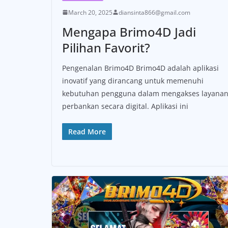
March 20, 2025
diansinta866@gmail.com
Mengapa Brimo4D Jadi
Pilihan Favorit?
Pengenalan Brimo4D Brimo4D adalah aplikasi
inovatif yang dirancang untuk memenuhi
kebutuhan pengguna dalam mengakses layana
perbankan secara digital. Aplikasi ini
Read More