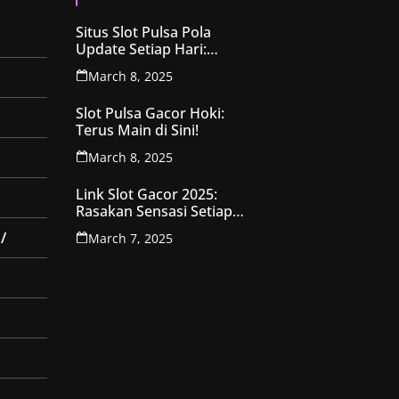
Situs Slot Pulsa Pola
Update Setiap Hari:
Memahami Trends dan
March 8, 2025
Peluang
Slot Pulsa Gacor Hoki:
Terus Main di Sini!
March 8, 2025
Link Slot Gacor 2025:
Rasakan Sensasi Setiap
Putaran
/
March 7, 2025