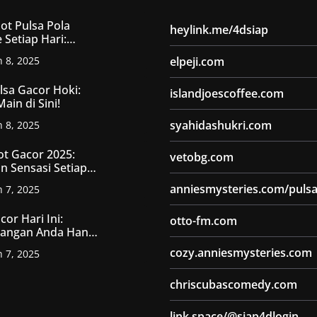
lot Pulsa Pola
heylink.me/4dsiap
 Setiap Hari:
ami Trends dan
 8, 2025
elpeji.com
g
ulsa Gacor Hoki:
islandjoescoffee.com
ain di Sini!
syahidashukri.com
 8, 2025
ot Gacor 2025:
vetobg.com
n Sensasi Setiap
n
anniesmysteries.com/pulsa
 7, 2025
cor Hari Ini:
otto-fm.com
angan Anda Hanya
cozy.anniesmysteries.com
 7, 2025
chriscubascomedy.com
link.space/@siap4dlogin