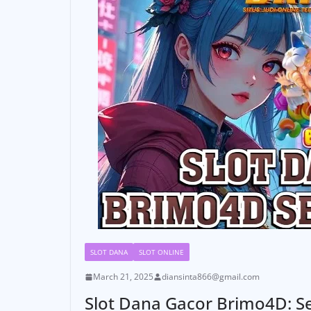
SLOT DANA
SLOT ONLINE
March 21, 2025
diansinta866@gmail.com
Slot Dana Gacor Brimo4D: S