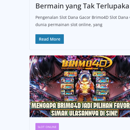
Bermain yang Tak Terlupak
Pengenalan Slot Dana Gacor Brimo4D Slot Dana 
dunia permainan slot online, yang
Read More
SLOT ONLINE