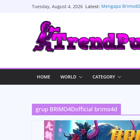
Skip
Latest:
Mengapa Brimo4D J
Tuesday, August 4, 2026
to
Slot Pulsa Gacor 
Besar
content
Slot Pulsa Gacor: 
Menggugah Seler
Slot Pulsa Tersed
Slot Dana Gacor B
Pengalaman Berma
HOME
WORLD
CATEGORY
grup BRIMO4Dofficial brimo4d