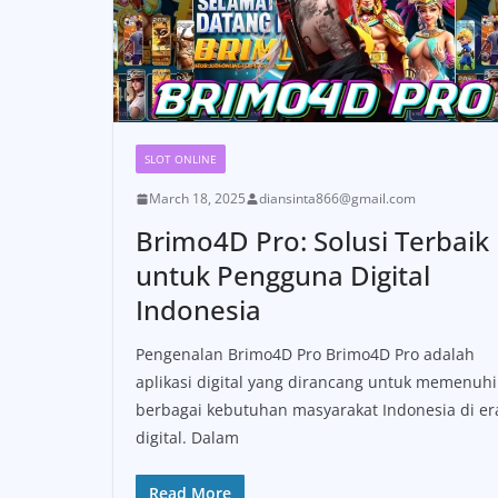
SLOT ONLINE
March 18, 2025
diansinta866@gmail.com
Brimo4D Pro: Solusi Terbaik
untuk Pengguna Digital
Indonesia
Pengenalan Brimo4D Pro Brimo4D Pro adalah
aplikasi digital yang dirancang untuk memenuhi
berbagai kebutuhan masyarakat Indonesia di er
digital. Dalam
Read More