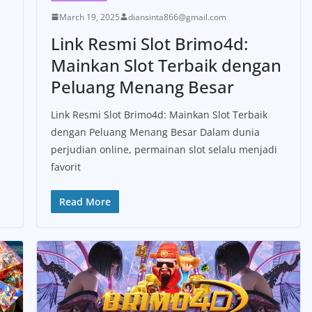
March 19, 2025
diansinta866@gmail.com
Link Resmi Slot Brimo4d:
Mainkan Slot Terbaik dengan
Peluang Menang Besar
Link Resmi Slot Brimo4d: Mainkan Slot Terbaik
n
dengan Peluang Menang Besar Dalam dunia
perjudian online, permainan slot selalu menjadi
favorit
Read More