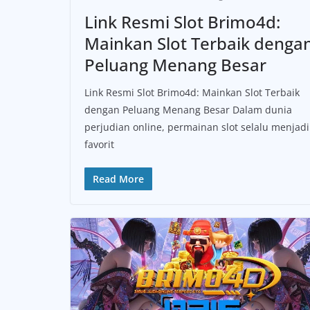
Link Resmi Slot Brimo4d:
Mainkan Slot Terbaik denga
Peluang Menang Besar
Link Resmi Slot Brimo4d: Mainkan Slot Terbaik
dengan Peluang Menang Besar Dalam dunia
perjudian online, permainan slot selalu menjadi
favorit
Read More