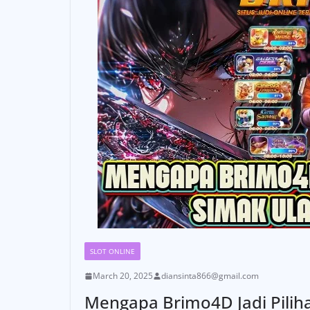
SLOT ONLINE
March 20, 2025
diansinta866@gmail.com
Mengapa Brimo4D Jadi Piliha