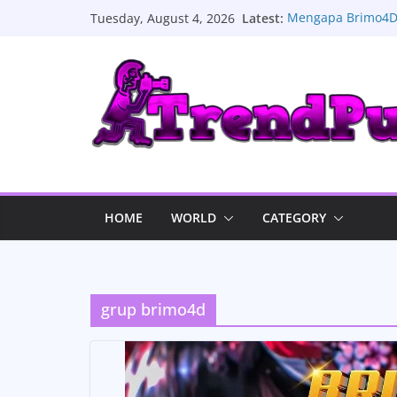
Skip
Latest:
Mengapa Brimo4D J
Tuesday, August 4, 2026
to
Slot Pulsa Gacor 
Besar
content
Slot Pulsa Gacor: 
Menggugah Seler
Slot Pulsa Tersed
Slot Dana Gacor B
Pengalaman Berma
HOME
WORLD
CATEGORY
grup brimo4d