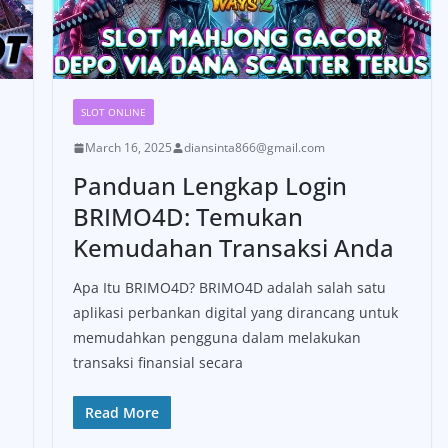
SLOT ONLINE
March 16, 2025
diansinta866@gmail.com
Panduan Lengkap Login
BRIMO4D: Temukan
Kemudahan Transaksi Anda
Apa Itu BRIMO4D? BRIMO4D adalah salah satu
aplikasi perbankan digital yang dirancang untuk
memudahkan pengguna dalam melakukan
transaksi finansial secara
Read More