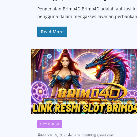
Pengenalan Brimo4D Brimo4D adalah aplikasi i
pengguna dalam mengakses layanan perbankan sec
Read More
SLOT ONLINE
March 19, 2025
diansinta866@gmail.com