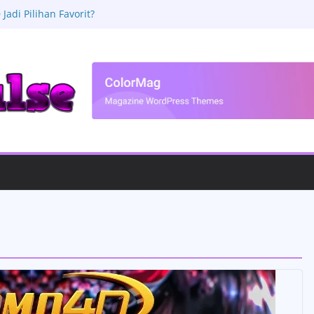
adi Pilihan Favorit?
Hujan Petir di Brimo4D: Panduan Menang
Fitur Wild Pecah Beruntun yang
a Pemain
ia: Depo Telkomsel untuk Permainan Seru!
rimo4D: Server Terbaik untuk
in yang Tak Terlupakan