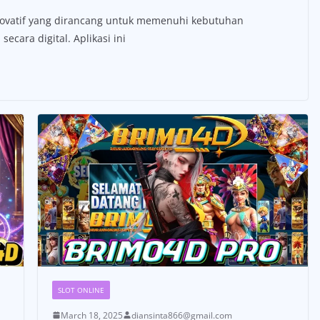
novatif yang dirancang untuk memenuhi kebutuhan
ara digital. Aplikasi ini
SLOT ONLINE
March 18, 2025
diansinta866@gmail.com