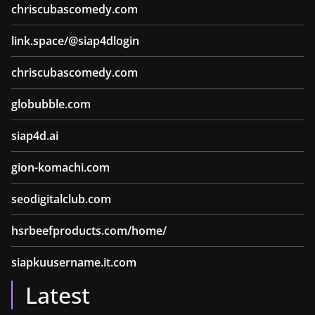
chriscubascomedy.com
link.space/@siap4dlogin
chriscubascomedy.com
globubble.com
siap4d.ai
gion-komachi.com
seodigitalclub.com
hsrbeefproducts.com/home/
siapkuusername.it.com
Latest