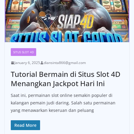
SITUS SLOT 4D
January 6, 2025
diansinta866@gmail.com
Tutorial Bermain di Situs Slot 4D
Menangkan Jackpot Hari Ini
Saat ini, permainan slot online semakin populer di
kalangan pemain judi daring. Salah satu permainan
yang menawarkan keseruan dan peluang
Read More