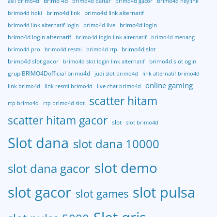
brimo 4d
asli brimo4d
brimo4d daftar
brimo4d gacor
brimo4d heylink
brimo4d link
brimo4d link alternatif
brimo4d hoki
brimo4d login
brimo4d link alternatif login
brimo4d live
brimo4d login alternatif
brimo4d login link alternatif
brimo4d menang
brimo4d slot
brimo4d pro
brimo4d resmi
brimo4d rtp
brimo4d slot gacor
brimo4d slot ogin
brimo4d slot login link alternatif
grup BRIMO4Dofficial brimo4d
judi slot brimo4d
link alternatif brimo4d
online gaming
link brimo4d
link resmi brimo4d
live chat brimo4d
scatter hitam
rtp brimo4d
rtp brimo4d slot
scatter hitam gacor
slot
slot brimo4d
Slot dana
slot dana 10000
slot demo
slot dana gacor
slot gacor
slot pulsa
slot games