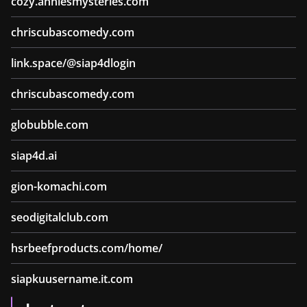
cozy.anniesmysteries.com
chriscubascomedy.com
link.space/@siap4dlogin
chriscubascomedy.com
globubble.com
siap4d.ai
gion-komachi.com
seodigitalclub.com
hsrbeefproducts.com/home/
siapkuusername.it.com