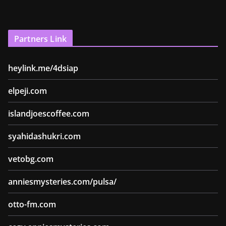
Partners Link
heylink.me/4dsiap
elpeji.com
islandjoescoffee.com
syahidashukri.com
vetobg.com
anniesmysteries.com/pulsa/
otto-fm.com