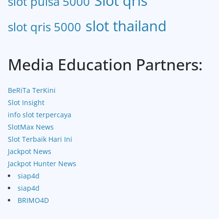
Slot qris
slot pulsa 5000
slot thailand
slot qris 5000
Media Education Partners:
BeRiTa TerKini
Slot Insight
info slot terpercaya
SlotMax News
Slot Terbaik Hari Ini
Jackpot News
Jackpot Hunter News
siap4d
siap4d
BRIMO4D