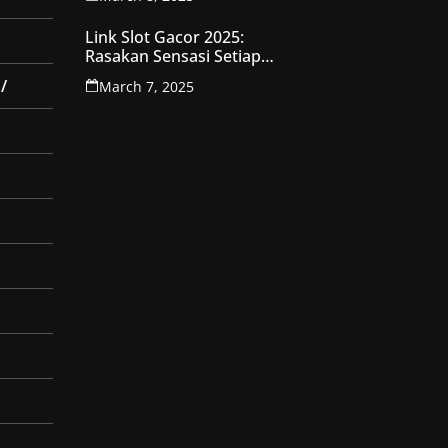
Link Slot Gacor 2025:
Rasakan Sensasi Setiap
Putaran
/
March 7, 2025