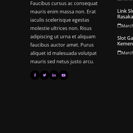
Faucibus cursus ac consequat
Link Sl
mauris enim massa non. Erat
Rasaka
iaculis scelerisque egestas
Putara
March
molestie ultrices non. Risus
adipiscing ut urna et aliquam
Slot Ga
Kemen
faucibus auctor amet. Purus
Disini
aliquet id malesuada volutpat
March
mauris sed netus justo arcu.