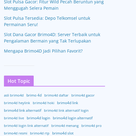
Slot Pulsa Gacor: Fitur Wild Pecah Beruntun yang
Menggugah Selera Pemain
Slot Pulsa Tersedia: Depo Telkomsel untuk
Permainan Seru!
Slot Dana Gacor Brimo4D: Server Terbaik untuk
Pengalaman Bermain yang Tak Terlupakan
Mengapa Brimo4D Jadi Pilihan Favorit?
Hot Topic
brimo 4d
asli brimo4d
brimo4d daftar
brimo4d gacor
brimo4d link
brimo4d heylink
brimo4d hoki
brimo4d link alternatif
brimo4d link alternatif login
brimo4d login
brimo4d login alternatif
brimo4d live
brimo4d login link alternatif
brimo4d menang
brimo4d pro
brimo4d slot
brimo4d resmi
brimo4d rtp