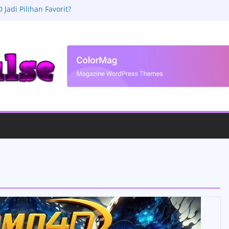
adi Pilihan Favorit?
 Hujan Petir di Brimo4D: Panduan Menang
 Fitur Wild Pecah Beruntun yang
a Pemain
ia: Depo Telkomsel untuk Permainan Seru!
rimo4D: Server Terbaik untuk
ain yang Tak Terlupakan