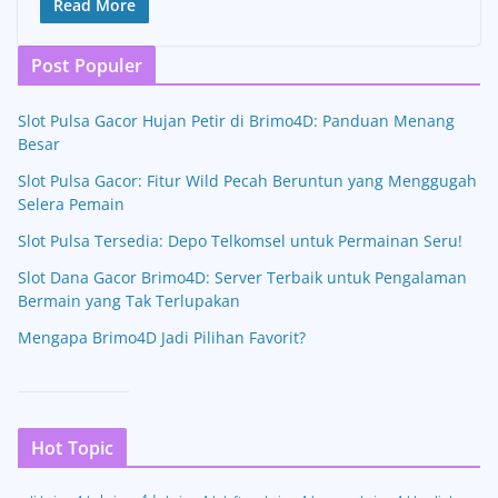
Read More
Post Populer
Slot Pulsa Gacor Hujan Petir di Brimo4D: Panduan Menang
Besar
Slot Pulsa Gacor: Fitur Wild Pecah Beruntun yang Menggugah
Selera Pemain
Slot Pulsa Tersedia: Depo Telkomsel untuk Permainan Seru!
Slot Dana Gacor Brimo4D: Server Terbaik untuk Pengalaman
Bermain yang Tak Terlupakan
Mengapa Brimo4D Jadi Pilihan Favorit?
Hot Topic