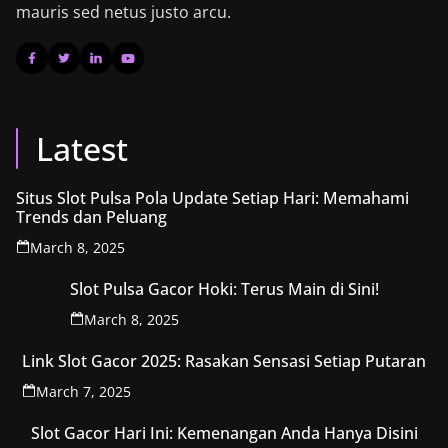
mauris sed netus justo arcu.
Latest
Situs Slot Pulsa Pola Update Setiap Hari: Memahami
Trends dan Peluang
March 8, 2025
Slot Pulsa Gacor Hoki: Terus Main di Sini!
March 8, 2025
Link Slot Gacor 2025: Rasakan Sensasi Setiap Putaran
March 7, 2025
Slot Gacor Hari Ini: Kemenangan Anda Hanya Disini