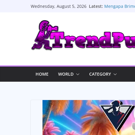
Skip
Latest:
Mengapa Brimo4
Wednesday, August 5, 2026
to
Slot Pulsa Gac
Besar
content
Slot Pulsa Gac
Menggugah Sel
Slot Pulsa Ter
Slot Dana Gaco
Pengalaman Be
HOME
WORLD
CATEGORY