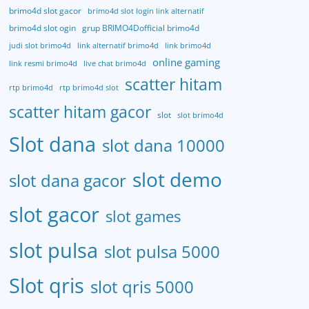
brimo4d slot gacor
brimo4d slot login link alternatif
brimo4d slot ogin
grup BRIMO4Dofficial brimo4d
judi slot brimo4d
link alternatif brimo4d
link brimo4d
online gaming
link resmi brimo4d
live chat brimo4d
scatter hitam
rtp brimo4d
rtp brimo4d slot
scatter hitam gacor
slot
slot brimo4d
Slot dana
slot dana 10000
slot demo
slot dana gacor
slot gacor
slot games
slot pulsa
slot pulsa 5000
Slot qris
slot qris 5000