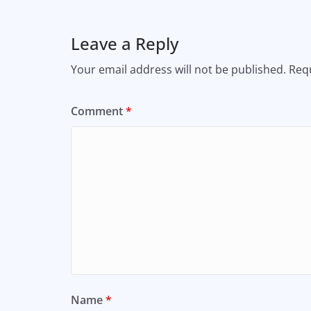
Leave a Reply
Your email address will not be published.
Requ
Comment
*
Name
*