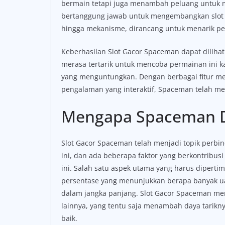
bermain tetapi juga menambah peluang untuk m
bertanggung jawab untuk mengembangkan slot i
hingga mekanisme, dirancang untuk menarik p
Keberhasilan Slot Gacor Spaceman dapat dilihat 
merasa tertarik untuk mencoba permainan ini 
yang menguntungkan. Dengan berbagai fitur m
pengalaman yang interaktif, Spaceman telah men
Mengapa Spaceman Di
Slot Gacor Spaceman telah menjadi topik perbi
ini, dan ada beberapa faktor yang berkontribus
ini. Salah satu aspek utama yang harus dipert
persentase yang menunjukkan berapa banyak u
dalam jangka panjang. Slot Gacor Spaceman memi
lainnya, yang tentu saja menambah daya tarik
baik.