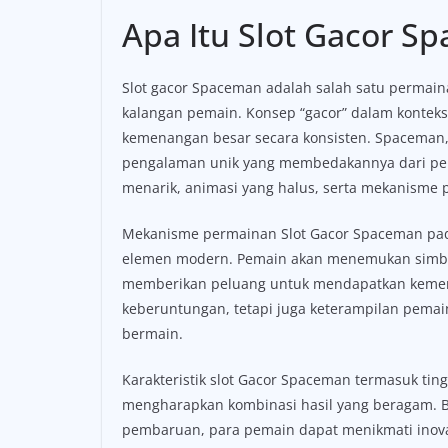
Apa Itu Slot Gacor S
Slot gacor Spaceman adalah salah satu permaina
kalangan pemain. Konsep “gacor” dalam konte
kemenangan besar secara konsisten. Spaceman, 
pengalaman unik yang membedakannya dari permai
menarik, animasi yang halus, serta mekanisme
Mekanisme permainan Slot Gacor Spaceman pad
elemen modern. Pemain akan menemukan simbol-s
memberikan peluang untuk mendapatkan kemena
keberuntungan, tetapi juga keterampilan pemai
bermain.
Karakteristik slot Gacor Spaceman termasuk ting
mengharapkan kombinasi hasil yang beragam. B
pembaruan, para pemain dapat menikmati inova