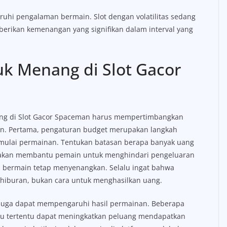
aruhi pengalaman bermain. Slot dengan volatilitas sedang
berikan kemenangan yang signifikan dalam interval yang
uk Menang di Slot Gacor
ng di Slot Gacor Spaceman harus mempertimbangkan
kan. Pertama, pengaturan budget merupakan langkah
mulai permainan. Tentukan batasan berapa banyak uang
i akan membantu pemain untuk menghindari pengeluaran
bermain tetap menyenangkan. Selalu ingat bahwa
 hiburan, bukan cara untuk menghasilkan uang.
t juga dapat mempengaruhi hasil permainan. Beberapa
u tertentu dapat meningkatkan peluang mendapatkan