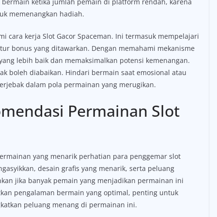
bermain ketika jumlah pemain di platform rendah, karena
ntuk memenangkan hadiah.
i cara kerja Slot Gacor Spaceman. Ini termasuk mempelajari
fitur bonus yang ditawarkan. Dengan memahami mekanisme
ang lebih baik dan memaksimalkan potensi kemenangan.
ak boleh diabaikan. Hindari bermain saat emosional atau
 terjebak dalam pola permainan yang merugikan.
mendasi Permainan Slot
permainan yang menarik perhatian para penggemar slot
syikkan, desain grafis yang menarik, serta peluang
an jika banyak pemain yang menjadikan permainan ini
tkan pengalaman bermain yang optimal, penting untuk
gkatkan peluang menang di permainan ini.