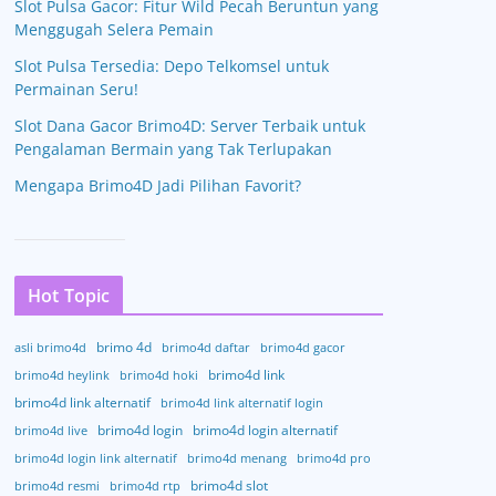
Slot Pulsa Gacor: Fitur Wild Pecah Beruntun yang
Menggugah Selera Pemain
Slot Pulsa Tersedia: Depo Telkomsel untuk
Permainan Seru!
Slot Dana Gacor Brimo4D: Server Terbaik untuk
Pengalaman Bermain yang Tak Terlupakan
Mengapa Brimo4D Jadi Pilihan Favorit?
Hot Topic
brimo 4d
asli brimo4d
brimo4d daftar
brimo4d gacor
brimo4d link
brimo4d heylink
brimo4d hoki
brimo4d link alternatif
brimo4d link alternatif login
brimo4d login
brimo4d login alternatif
brimo4d live
brimo4d login link alternatif
brimo4d menang
brimo4d pro
brimo4d slot
brimo4d resmi
brimo4d rtp