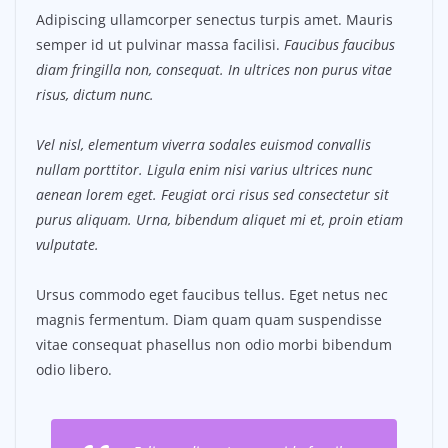
Adipiscing ullamcorper senectus turpis amet. Mauris
semper id ut pulvinar massa facilisi.
Faucibus faucibus
diam fringilla non, consequat. In ultrices non purus vitae
risus, dictum nunc.
Vel nisl, elementum viverra sodales euismod convallis
nullam porttitor. Ligula enim nisi varius ultrices nunc
aenean lorem eget. Feugiat orci risus sed consectetur sit
purus aliquam. Urna, bibendum aliquet mi et, proin etiam
vulputate.
Ursus commodo eget faucibus tellus. Eget netus nec
magnis fermentum. Diam quam quam suspendisse
vitae consequat phasellus non odio morbi bibendum
odio libero.