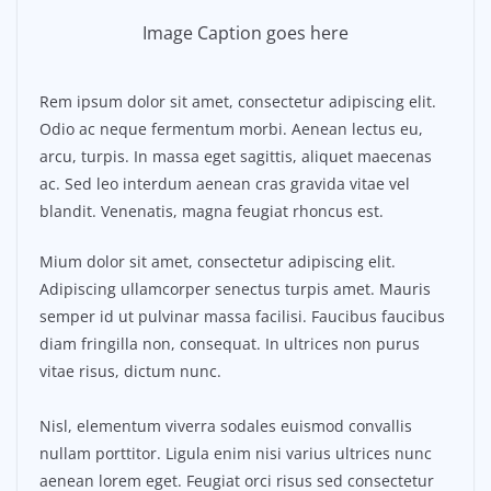
Image Caption goes here
Rem ipsum dolor sit amet, consectetur adipiscing elit.
Odio ac neque fermentum morbi. Aenean lectus eu,
arcu, turpis. In massa eget sagittis, aliquet maecenas
ac. Sed leo interdum aenean cras gravida vitae vel
blandit. Venenatis, magna feugiat rhoncus est.
Mium dolor sit amet, consectetur adipiscing elit.
Adipiscing ullamcorper senectus turpis amet. Mauris
semper id ut pulvinar massa facilisi. Faucibus faucibus
diam fringilla non, consequat. In ultrices non purus
vitae risus, dictum nunc.
Nisl, elementum viverra sodales euismod convallis
nullam porttitor. Ligula enim nisi varius ultrices nunc
aenean lorem eget. Feugiat orci risus sed consectetur