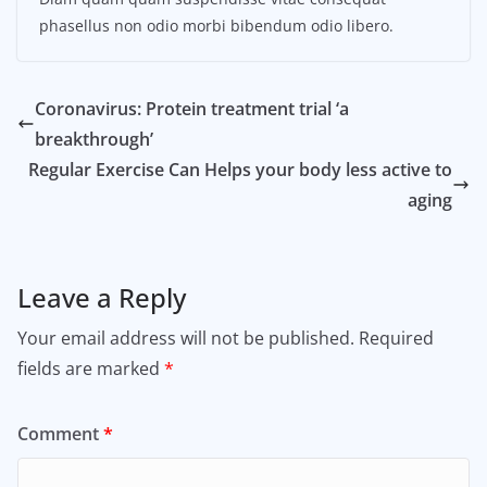
phasellus non odio morbi bibendum odio libero.
Coronavirus: Protein treatment trial ‘a
breakthrough’
Regular Exercise Can Helps your body less active to
aging
Leave a Reply
Your email address will not be published.
Required
fields are marked
*
Comment
*