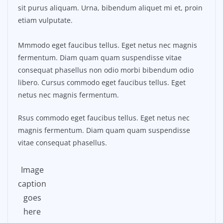
sit purus aliquam. Urna, bibendum aliquet mi et, proin
etiam vulputate.
Mmmodo eget faucibus tellus. Eget netus nec magnis
fermentum. Diam quam quam suspendisse vitae
consequat phasellus non odio morbi bibendum odio
libero. Cursus commodo eget faucibus tellus. Eget
netus nec magnis fermentum.
Rsus commodo eget faucibus tellus. Eget netus nec
magnis fermentum. Diam quam quam suspendisse
vitae consequat phasellus.
Image
caption
goes
here