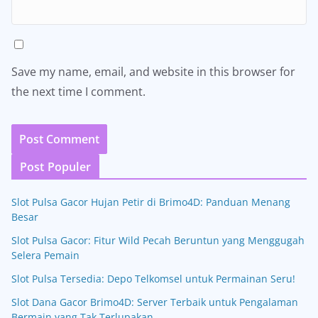
Save my name, email, and website in this browser for
the next time I comment.
Post Populer
Slot Pulsa Gacor Hujan Petir di Brimo4D: Panduan Menang
Besar
Slot Pulsa Gacor: Fitur Wild Pecah Beruntun yang Menggugah
Selera Pemain
Slot Pulsa Tersedia: Depo Telkomsel untuk Permainan Seru!
Slot Dana Gacor Brimo4D: Server Terbaik untuk Pengalaman
Bermain yang Tak Terlupakan