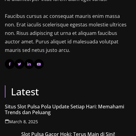
Faucibus cursus ac consequat mauris enim massa
non. Erat iaculis scelerisque egestas molestie ultrices
non. Risus adipiscing ut urna et aliquam faucibus
auctor amet. Purus aliquet id malesuada volutpat
mauris sed netus justo arcu.
Latest
Situs Slot Pulsa Pola Update Setiap Hari: Memahami
Trends dan Peluang
March 8, 2025
Slot Pulsa Gacor Hoki: Terus Main di Sini!