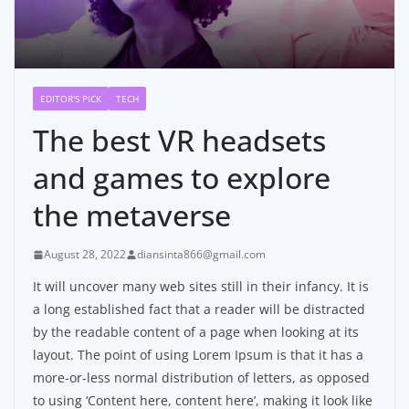
EDITOR'S PICK
TECH
The best VR headsets
and games to explore
the metaverse
August 28, 2022
diansinta866@gmail.com
It will uncover many web sites still in their infancy. It is
a long established fact that a reader will be distracted
by the readable content of a page when looking at its
layout. The point of using Lorem Ipsum is that it has a
more-or-less normal distribution of letters, as opposed
to using ‘Content here, content here’, making it look like