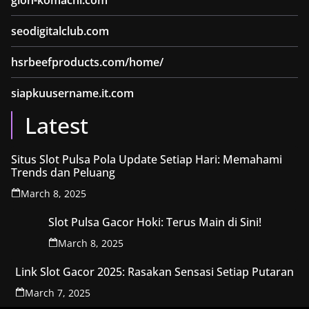
gion-komachi.com
seodigitalclub.com
hsrbeefproducts.com/home/
siapkuusername.it.com
Latest
Situs Slot Pulsa Pola Update Setiap Hari: Memahami
Trends dan Peluang
March 8, 2025
Slot Pulsa Gacor Hoki: Terus Main di Sini!
March 8, 2025
Link Slot Gacor 2025: Rasakan Sensasi Setiap Putaran
March 7, 2025