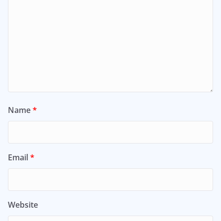
Name
*
Email
*
Website