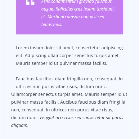
Felis condimentum gravida faucibus
augue. Ridiculus cras ipsum tincidunt
et. Morbi accumsan non nisi sed
tellus mus.
Lorem ipsum dolor sit amet, consectetur adipiscing
elit. Adipiscing ullamcorper senectus turpis amet.
Mauris semper id ut pulvinar massa facilisi.
Faucibus faucibus diam fringilla non, consequat. In
ultrices non purus vitae risus, dictum nunc.
Ullamcorper senectus turpis amet. Mauris semper id ut
pulvinar massa facilisi. Aucibus faucibus diam fringilla
non, consequat. In ultrices non purus vitae risus,
dictum nunc.
Feugiat orci risus sed consectetur sit purus
aliquam.