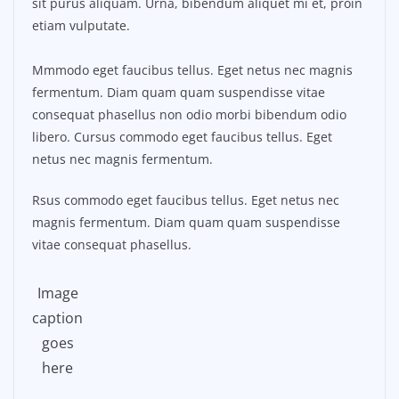
sit purus aliquam. Urna, bibendum aliquet mi et, proin
etiam vulputate.
Mmmodo eget faucibus tellus. Eget netus nec magnis
fermentum. Diam quam quam suspendisse vitae
consequat phasellus non odio morbi bibendum odio
libero. Cursus commodo eget faucibus tellus. Eget
netus nec magnis fermentum.
Rsus commodo eget faucibus tellus. Eget netus nec
magnis fermentum. Diam quam quam suspendisse
vitae consequat phasellus.
Image
caption
goes
here