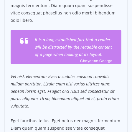
magnis fermentum. Diam quam quam suspendisse
vitae consequat phasellus non odio morbi bibendum
odio libero.
It is a long established fact that a reader
will be distracted by the readable content
of a page when looking at its layout.
– Cheyenne George
Vel nisl, elementum viverra sodales euismod convallis
nullam porttitor. Ligula enim nisi varius ultrices nunc
aenean lorem eget. Feugiat orci risus sed consectetur sit
purus aliquam. Urna, bibendum aliquet mi et, proin etiam
vulputate.
Eget faucibus tellus. Eget netus nec magnis fermentum.
Diam quam quam suspendisse vitae consequat