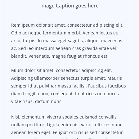
Image Caption goes here
Rem ipsum dolor sit amet, consectetur adipiscing elit.
Odio ac neque fermentum morbi. Aenean lectus eu,
arcu, turpis. In massa eget sagittis, aliquet maecenas
ac. Sed leo interdum aenean cras gravida vitae vel
blandit. Venenatis, magna feugiat rhoncus est.
Mium dolor sit amet, consectetur adipiscing elit.
Adipiscing ullamcorper senectus turpis amet. Mauris
semper id ut pulvinar massa facilisi. Faucibus faucibus
diam fringilla non, consequat. In ultrices non purus
vitae risus, dictum nunc.
Nisl, elementum viverra sodales euismod convallis
nullam porttitor. Ligula enim nisi varius ultrices nunc
aenean lorem eget. Feugiat orci risus sed consectetur