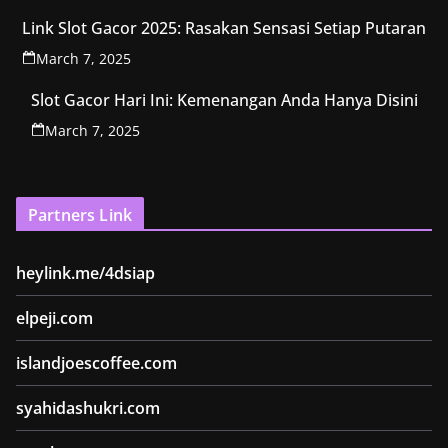
Link Slot Gacor 2025: Rasakan Sensasi Setiap Putaran
March 7, 2025
Slot Gacor Hari Ini: Kemenangan Anda Hanya Disini
March 7, 2025
Partners Link
heylink.me/4dsiap
elpeji.com
islandjoescoffee.com
syahidashukri.com