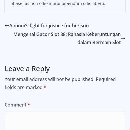
phasellus non odio morbi bibendum odio libero.
A mum’s fight for justice for her son
Mengenal Gacor Slot 88: Rahasia Keberuntungan
dalam Bermain Slot
Leave a Reply
Your email address will not be published.
Required
fields are marked
*
Comment
*