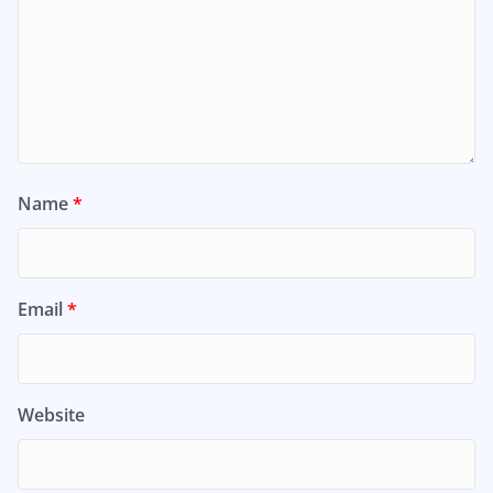
Name
*
Email
*
Website