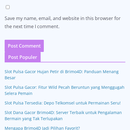
Save my name, email, and website in this browser for
the next time I comment.
Post Populer
Slot Pulsa Gacor Hujan Petir di Brimo4D: Panduan Menang
Besar
Slot Pulsa Gacor: Fitur Wild Pecah Beruntun yang Menggugah
Selera Pemain
Slot Pulsa Tersedia: Depo Telkomsel untuk Permainan Seru!
Slot Dana Gacor Brimo4D: Server Terbaik untuk Pengalaman
Bermain yang Tak Terlupakan
Mengapa Brimo4D Jadi Pilihan Favorit?