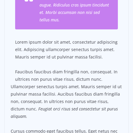
augue. Ridiculus cras ipsum tincidunt
et. Morbi accumsan non nisi sed
tellus mus.
Lorem ipsum dolor sit amet, consectetur adipiscing
elit. Adipiscing ullamcorper senectus turpis amet.
Mauris semper id ut pulvinar massa facilisi.
Faucibus faucibus diam fringilla non, consequat. In
ultrices non purus vitae risus, dictum nunc.
Ullamcorper senectus turpis amet. Mauris semper id ut
pulvinar massa facilisi. Aucibus faucibus diam fringilla
non, consequat. In ultrices non purus vitae risus,
dictum nunc.
Feugiat orci risus sed consectetur sit purus
aliquam.
Cursus commodo eget faucibus tellus. Eget netus nec