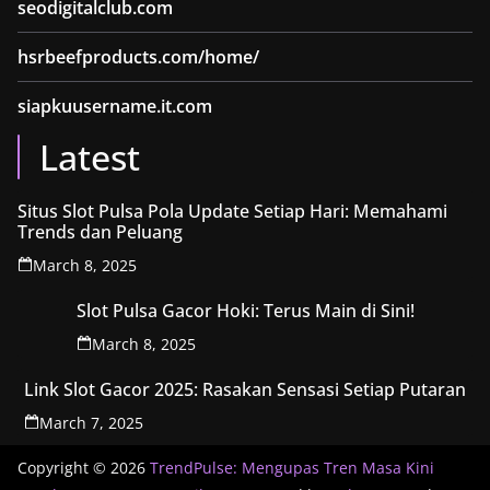
seodigitalclub.com
hsrbeefproducts.com/home/
siapkuusername.it.com
Latest
Situs Slot Pulsa Pola Update Setiap Hari: Memahami
Trends dan Peluang
March 8, 2025
Slot Pulsa Gacor Hoki: Terus Main di Sini!
March 8, 2025
Link Slot Gacor 2025: Rasakan Sensasi Setiap Putaran
March 7, 2025
Copyright © 2026
TrendPulse: Mengupas Tren Masa Kini