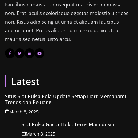
Faucibus cursus ac consequat mauris enim massa
non. Erat iaculis scelerisque egestas molestie ultrices
non. Risus adipiscing ut urna et aliquam faucibus
auctor amet. Purus aliquet id malesuada volutpat
mauris sed netus justo arcu.
Latest
Situs Slot Pulsa Pola Update Setiap Hari: Memahami
Trends dan Peluang
March 8, 2025
Slot Pulsa Gacor Hoki: Terus Main di Sini!
March 8, 2025