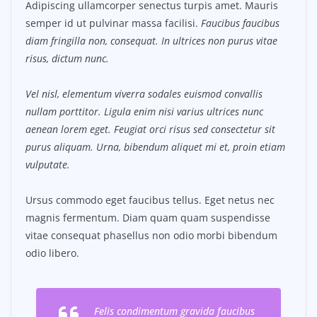
Adipiscing ullamcorper senectus turpis amet. Mauris
semper id ut pulvinar massa facilisi.
Faucibus faucibus
diam fringilla non, consequat. In ultrices non purus vitae
risus, dictum nunc.
Vel nisl, elementum viverra sodales euismod convallis
nullam porttitor. Ligula enim nisi varius ultrices nunc
aenean lorem eget. Feugiat orci risus sed consectetur sit
purus aliquam. Urna, bibendum aliquet mi et, proin etiam
vulputate.
Ursus commodo eget faucibus tellus. Eget netus nec
magnis fermentum. Diam quam quam suspendisse
vitae consequat phasellus non odio morbi bibendum
odio libero.
Felis condimentum gravida faucibus