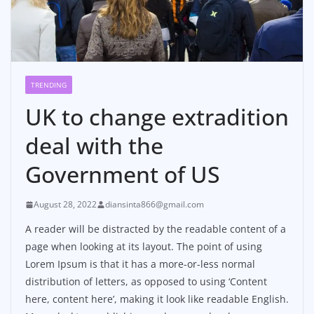
TRENDING
UK to change extradition
deal with the
Government of US
August 28, 2022
diansinta866@gmail.com
A reader will be distracted by the readable content of a
page when looking at its layout. The point of using
Lorem Ipsum is that it has a more-or-less normal
distribution of letters, as opposed to using ‘Content
here, content here’, making it look like readable English.