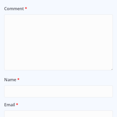
Comment
*
Name
*
Email
*