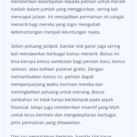
memberikan kesempatan kepada pemain untuk meraih
hadiah dalam jumlah yang menggiurkan, sering kali
mencapai jutaan. Ini menjadikan permainan ini sangat
menarik bagi mereka yang ingin mengubah
keberuntungan menjadi keuntungan nyata.
Selain peluang jackpot, bandar slot gacor juga sering
kali menawarkan berbagai bonus menarik. Bonus ini
bisa berupa bonus sambutan bagi pemain baru, bonus
setoran, atau bahkan putaran gratis. Dengan
memanfaatkan bonus ini, pemain dapat
memperpanjang waktu bermain mereka dan
meningkatkan peluang untuk menang. Bonus
tambahan ini tidak hanya berdampak pada aspek
finansial, tetapi juga memberikan insentif yang lebih
untuk terus bermain dan mengeksplorasi berbagai
jenis permainan yang ditawarkan.
Dari sisi pengalaman bermain, bandar slot gacor