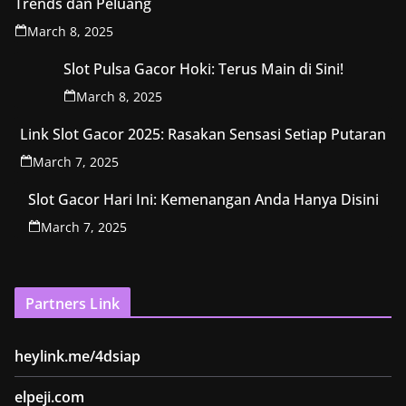
Trends dan Peluang
March 8, 2025
Slot Pulsa Gacor Hoki: Terus Main di Sini!
March 8, 2025
Link Slot Gacor 2025: Rasakan Sensasi Setiap Putaran
March 7, 2025
Slot Gacor Hari Ini: Kemenangan Anda Hanya Disini
March 7, 2025
Partners Link
heylink.me/4dsiap
elpeji.com