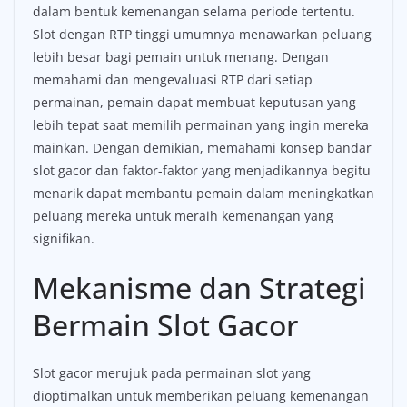
dalam bentuk kemenangan selama periode tertentu.
Slot dengan RTP tinggi umumnya menawarkan peluang
lebih besar bagi pemain untuk menang. Dengan
memahami dan mengevaluasi RTP dari setiap
permainan, pemain dapat membuat keputusan yang
lebih tepat saat memilih permainan yang ingin mereka
mainkan. Dengan demikian, memahami konsep bandar
slot gacor dan faktor-faktor yang menjadikannya begitu
menarik dapat membantu pemain dalam meningkatkan
peluang mereka untuk meraih kemenangan yang
signifikan.
Mekanisme dan Strategi
Bermain Slot Gacor
Slot gacor merujuk pada permainan slot yang
dioptimalkan untuk memberikan peluang kemenangan