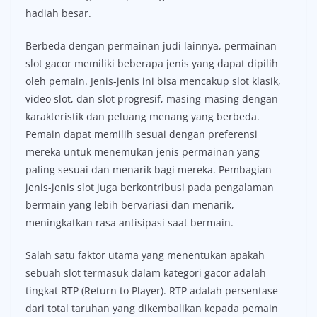
hadiah besar.
Berbeda dengan permainan judi lainnya, permainan
slot gacor memiliki beberapa jenis yang dapat dipilih
oleh pemain. Jenis-jenis ini bisa mencakup slot klasik,
video slot, dan slot progresif, masing-masing dengan
karakteristik dan peluang menang yang berbeda.
Pemain dapat memilih sesuai dengan preferensi
mereka untuk menemukan jenis permainan yang
paling sesuai dan menarik bagi mereka. Pembagian
jenis-jenis slot juga berkontribusi pada pengalaman
bermain yang lebih bervariasi dan menarik,
meningkatkan rasa antisipasi saat bermain.
Salah satu faktor utama yang menentukan apakah
sebuah slot termasuk dalam kategori gacor adalah
tingkat RTP (Return to Player). RTP adalah persentase
dari total taruhan yang dikembalikan kepada pemain