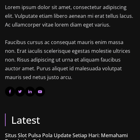
Lorem ipsum dolor sit amet, consectetur adipiscing
elit. Vulputate etiam libero aenean mi erat tellus lacus.
Ac ullamcorper vitae lorem diam eget varius.
Faucibus cursus ac consequat mauris enim massa
non. Erat iaculis scelerisque egestas molestie ultrices
non. Risus adipiscing ut urna et aliquam faucibus
auctor amet. Purus aliquet id malesuada volutpat
mauris sed netus justo arcu.
Latest
Situs Slot Pulsa Pola Update Setiap Hari: Memahami