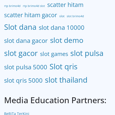
scatter hitam
rtp brimo4d
rtp brimo4d slot
scatter hitam gacor
slot
slot brimo4d
Slot dana
slot dana 10000
slot demo
slot dana gacor
slot gacor
slot pulsa
slot games
Slot qris
slot pulsa 5000
slot thailand
slot qris 5000
Media Education Partners:
BeRiTa TerKini