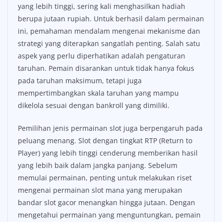
yang lebih tinggi, sering kali menghasilkan hadiah
berupa jutaan rupiah. Untuk berhasil dalam permainan
ini, pemahaman mendalam mengenai mekanisme dan
strategi yang diterapkan sangatlah penting. Salah satu
aspek yang perlu diperhatikan adalah pengaturan
taruhan. Pemain disarankan untuk tidak hanya fokus
pada taruhan maksimum, tetapi juga
mempertimbangkan skala taruhan yang mampu
dikelola sesuai dengan bankroll yang dimiliki.
Pemilihan jenis permainan slot juga berpengaruh pada
peluang menang. Slot dengan tingkat RTP (Return to
Player) yang lebih tinggi cenderung memberikan hasil
yang lebih baik dalam jangka panjang. Sebelum
memulai permainan, penting untuk melakukan riset
mengenai permainan slot mana yang merupakan
bandar slot gacor menangkan hingga jutaan. Dengan
mengetahui permainan yang menguntungkan, pemain