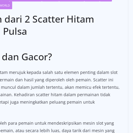
WORLD
dari 2 Scatter Hitam
 Pulsa
m dan Gacor?
hitam merujuk kepada salah satu elemen penting dalam slot
ain dan hasil yang diperoleh oleh pemain. Scatter ini
 muncul dalam jumlah tertentu, akan memicu efek tertentu,
mainan. Kehadiran scatter hitam dalam permainan tidak
etapi juga meningkatkan peluang pemain untuk
n oleh para pemain untuk mendeskripsikan mesin slot yang
main, atau secara lebih luas, daya tarik dari mesin yang