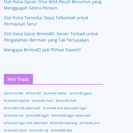
Slot Pulsa Gacor: Fitur Wild Pecah Beruntun yang
Menggugah Selera Pemain
Slot Pulsa Tersedia: Depo Telkomsel untuk
Permainan Seru!
Slot Dana Gacor Brimo4D: Server Terbaik untuk
Pengalaman Bermain yang Tak Terlupakan
Mengapa Brimo4D Jadi Pilihan Favorit?
Hot Topic
brimo 4d
asli brimo4d
brimo4d daftar
brimo4d gacor
brimo4d link
brimo4d heylink
brimo4d hoki
brimo4d link alternatif
brimo4d link alternatif login
brimo4d login
brimo4d login alternatif
brimo4d live
brimo4d login link alternatif
brimo4d menang
brimo4d pro
brimo4d slot
brimo4d resmi
brimo4d rtp