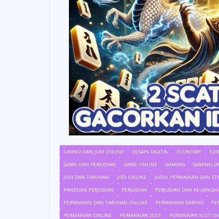
CASINO DAN JUDI ONLINE
DESAIN DIGITAL
ECONOMY
EDI
GAME DAN PERJUDIAN
GAME ONLINE
GAMING
GAMING DA
JUDI DAN TARUHAN
JUDI ONLINE
JUDUL PERMAINAN DAN STR
PANDUAN PERJUDIAN
PERJUDIAN
PERJUDIAN DAN KEUANGA
PERMAINAN DAN TARUHAN ONLINE
PERMAINAN DARING
PE
PERMAINAN ONLINE
PERMAINAN SLOT
PERMAINAN SLOT ON