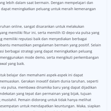
ang lebih dalam saat bermain. Dengan mempelajari dan
in dapat meningkatkan peluang untuk meraih kemenangan
ruhan online, sangat disarankan untuk melakukan
g memiliki fitur ini, serta memilih ID depo via pulsa yang
ng memiliki reputasi baik dan menyediakan berbagai
mbantu memastikan pengalaman bermain yang positif. Selain
asi berbagai strategi yang dapat meningkatkan peluang
h menggunakan mode demo, serta mengikuti perkembangan
awal yang baik.
ntuk belajar dan memahami aspek-aspek ini dapat
emuaskan. Gerakan inovatif dalam dunia taruhan, seperti
 via pulsa, membawa dinamika baru yang dapat dijadikan
ndekatan yang tepat dan permainan yang bijak, tujuan
mustahil. Pemain didorong untuk tidak hanya melihat
i kesempatan untuk mendapatkan keuntungan. Maka, siapkan