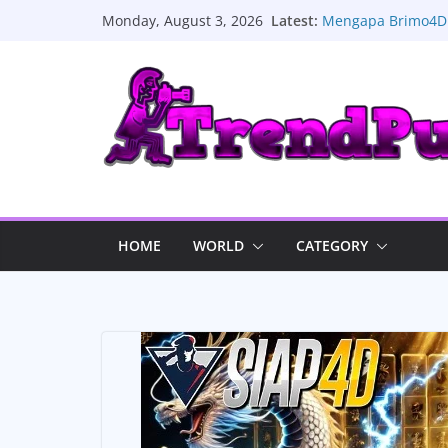
Skip
Latest:
Mengapa Brimo4D Ja
Monday, August 3, 2026
to
Slot Pulsa Gacor 
Besar
content
Slot Pulsa Gacor: 
Menggugah Selera
Slot Pulsa Tersed
Slot Dana Gacor B
Pengalaman Berma
HOME
WORLD
CATEGORY