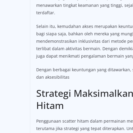
menawarkan tingkat keamanan yang tinggi, sej
terdaftar.
Selain itu, kemudahan akses merupakan keuntun
bagi siapa saja, bahkan oleh mereka yang mungki
mendemonstrasikan inklusivitas dari metode p
terlibat dalam aktivitas bermain. Dengan demikia
juga dapat menikmati pengalaman bermain yang 
Dengan berbagai keuntungan yang ditawarkan, s
dan aksesibilitas
Strategi Maksimalka
Hitam
Penggunaan scatter hitam dalam permainan mem
terutama jika strategi yang tepat diterapkan. 