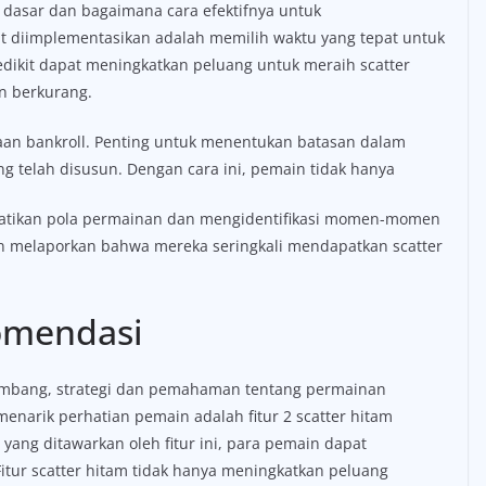
dasar dan bagaimana cara efektifnya untuk
t diimplementasikan adalah memilih waktu yang tepat untuk
dikit dapat meningkatkan peluang untuk meraih scatter
n berkurang.
aan bankroll. Penting untuk menentukan batasan dalam
g telah disusun. Dengan cara ini, pemain tidak hanya
hatikan pola permainan dan mengidentifikasi momen-momen
n melaporkan bahwa mereka seringkali mendapatkan scatter
omendasi
kembang, strategi dan pemahaman tentang permainan
menarik perhatian pemain adalah fitur 2 scatter hitam
yang ditawarkan oleh fitur ini, para pemain dapat
ur scatter hitam tidak hanya meningkatkan peluang