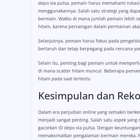
depo via pulsa, pemain harus memahami notasi 
menggunakannya. Salah satu strategi yang dapa
bermain. Waktu di mana jumlah pemain lebih se
hitam, karena persaingan dalam permainan aka
Selanjutnya, pemain harus fokus pada pengelol
bertaruh dan tetap berpegang pada rencana yan
Selain itu, penting bagi pemain untuk memper
di mana scatter hitam muncul. Beberapa pemai
hitam pada saat tertentu
Kesimpulan dan Rek
Dalam era perjudian online yang semakin ber
menjadi sangat penting. Salah satu aspek yang 
gacorkan ID depo via pulsa. Dengan keuntungan 
memaksimalkan pengalaman bermain mereka. Fit