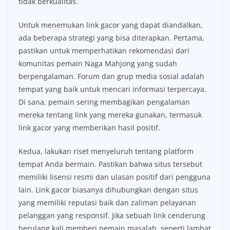
tidak berkualitas.
Untuk menemukan link gacor yang dapat diandalkan,
ada beberapa strategi yang bisa diterapkan. Pertama,
pastikan untuk memperhatikan rekomendasi dari
komunitas pemain Naga Mahjong yang sudah
berpengalaman. Forum dan grup media sosial adalah
tempat yang baik untuk mencari informasi terpercaya.
Di sana, pemain sering membagikan pengalaman
mereka tentang link yang mereka gunakan, termasuk
link gacor yang memberikan hasil positif.
Kedua, lakukan riset menyeluruh tentang platform
tempat Anda bermain. Pastikan bahwa situs tersebut
memiliki lisensi resmi dan ulasan positif dari pengguna
lain. Link gacor biasanya dihubungkan dengan situs
yang memiliki reputasi baik dan zaliman pelayanan
pelanggan yang responsif. Jika sebuah link cenderung
berulang kali memberi pemain masalah, seperti lambat