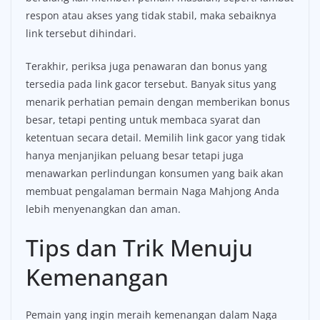
respon atau akses yang tidak stabil, maka sebaiknya
link tersebut dihindari.
Terakhir, periksa juga penawaran dan bonus yang
tersedia pada link gacor tersebut. Banyak situs yang
menarik perhatian pemain dengan memberikan bonus
besar, tetapi penting untuk membaca syarat dan
ketentuan secara detail. Memilih link gacor yang tidak
hanya menjanjikan peluang besar tetapi juga
menawarkan perlindungan konsumen yang baik akan
membuat pengalaman bermain Naga Mahjong Anda
lebih menyenangkan dan aman.
Tips dan Trik Menuju
Kemenangan
Pemain yang ingin meraih kemenangan dalam Naga