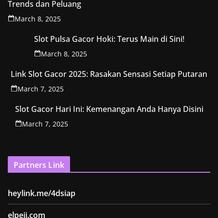
Trends dan Peluang
March 8, 2025
Slot Pulsa Gacor Hoki: Terus Main di Sini!
March 8, 2025
Link Slot Gacor 2025: Rasakan Sensasi Setiap Putaran
March 7, 2025
Slot Gacor Hari Ini: Kemenangan Anda Hanya Disini
March 7, 2025
Partners Link
heylink.me/4dsiap
elpeji.com