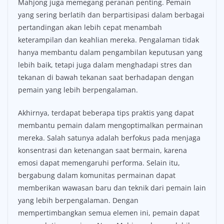
Mahjong juga memegang peranan penting. Pemain
yang sering berlatih dan berpartisipasi dalam berbagai
pertandingan akan lebih cepat menambah
keterampilan dan keahlian mereka. Pengalaman tidak
hanya membantu dalam pengambilan keputusan yang
lebih baik, tetapi juga dalam menghadapi stres dan
tekanan di bawah tekanan saat berhadapan dengan
pemain yang lebih berpengalaman.
Akhirnya, terdapat beberapa tips praktis yang dapat
membantu pemain dalam mengoptimalkan permainan
mereka. Salah satunya adalah berfokus pada menjaga
konsentrasi dan ketenangan saat bermain, karena
emosi dapat memengaruhi performa. Selain itu,
bergabung dalam komunitas permainan dapat
memberikan wawasan baru dan teknik dari pemain lain
yang lebih berpengalaman. Dengan
mempertimbangkan semua elemen ini, pemain dapat