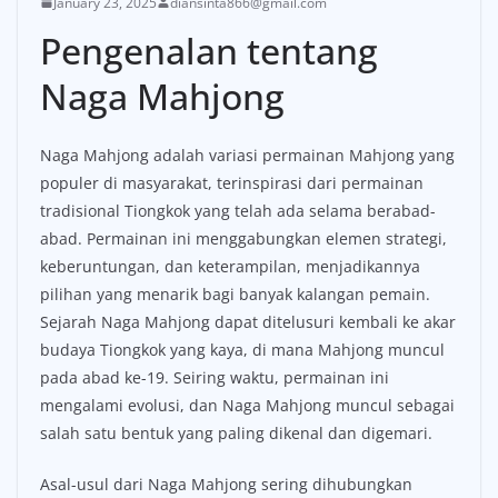
January 23, 2025
diansinta866@gmail.com
Pengenalan tentang
Naga Mahjong
Naga Mahjong adalah variasi permainan Mahjong yang
populer di masyarakat, terinspirasi dari permainan
tradisional Tiongkok yang telah ada selama berabad-
abad. Permainan ini menggabungkan elemen strategi,
keberuntungan, dan keterampilan, menjadikannya
pilihan yang menarik bagi banyak kalangan pemain.
Sejarah Naga Mahjong dapat ditelusuri kembali ke akar
budaya Tiongkok yang kaya, di mana Mahjong muncul
pada abad ke-19. Seiring waktu, permainan ini
mengalami evolusi, dan Naga Mahjong muncul sebagai
salah satu bentuk yang paling dikenal dan digemari.
Asal-usul dari Naga Mahjong sering dihubungkan