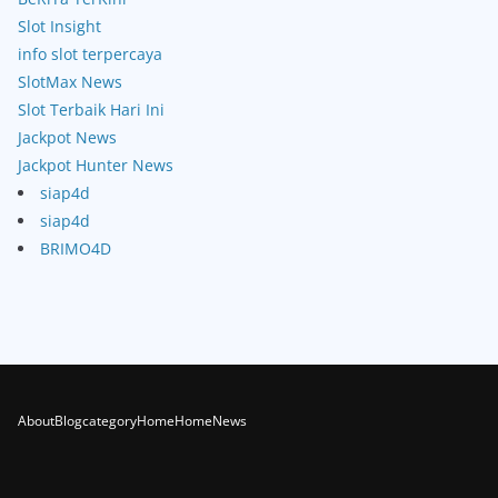
Slot Insight
info slot terpercaya
SlotMax News
Slot Terbaik Hari Ini
Jackpot News
Jackpot Hunter News
siap4d
siap4d
BRIMO4D
About
Blog
category
Home
Home
News