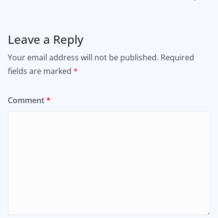
Leave a Reply
Your email address will not be published.
Required
fields are marked
*
Comment
*