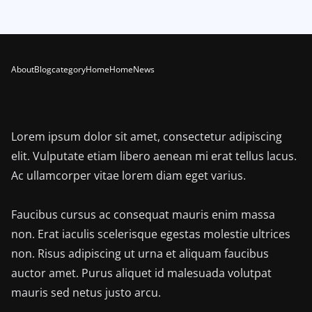
About
Blog
category
Home
Home
News
Lorem ipsum dolor sit amet, consectetur adipiscing
elit. Vulputate etiam libero aenean mi erat tellus lacus.
Ac ullamcorper vitae lorem diam eget varius.
Faucibus cursus ac consequat mauris enim massa
non. Erat iaculis scelerisque egestas molestie ultrices
non. Risus adipiscing ut urna et aliquam faucibus
auctor amet. Purus aliquet id malesuada volutpat
mauris sed netus justo arcu.