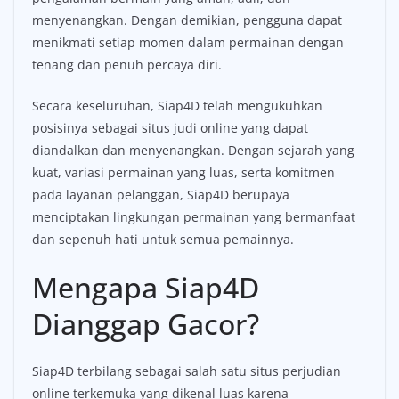
menyenangkan. Dengan demikian, pengguna dapat
menikmati setiap momen dalam permainan dengan
tenang dan penuh percaya diri.
Secara keseluruhan, Siap4D telah mengukuhkan
posisinya sebagai situs judi online yang dapat
diandalkan dan menyenangkan. Dengan sejarah yang
kuat, variasi permainan yang luas, serta komitmen
pada layanan pelanggan, Siap4D berupaya
menciptakan lingkungan permainan yang bermanfaat
dan sepenuh hati untuk semua pemainnya.
Mengapa Siap4D
Dianggap Gacor?
Siap4D terbilang sebagai salah satu situs perjudian
online terkemuka yang dikenal luas karena