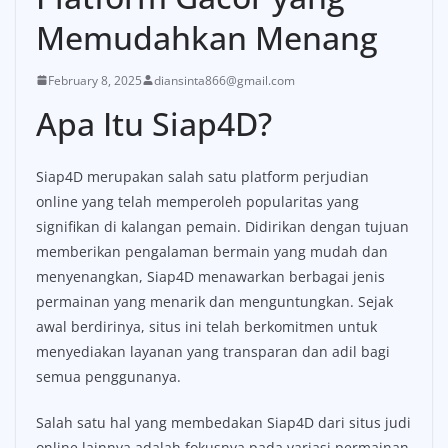
Memudahkan Menang
February 8, 2025
diansinta866@gmail.com
Apa Itu Siap4D?
Siap4D merupakan salah satu platform perjudian
online yang telah memperoleh popularitas yang
signifikan di kalangan pemain. Didirikan dengan tujuan
memberikan pengalaman bermain yang mudah dan
menyenangkan, Siap4D menawarkan berbagai jenis
permainan yang menarik dan menguntungkan. Sejak
awal berdirinya, situs ini telah berkomitmen untuk
menyediakan layanan yang transparan dan adil bagi
semua penggunanya.
Salah satu hal yang membedakan Siap4D dari situs judi
online lainnya adalah fokusnya pada variasi permainan