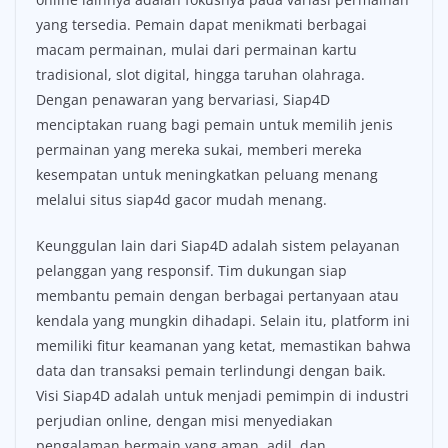
yang tersedia. Pemain dapat menikmati berbagai
macam permainan, mulai dari permainan kartu
tradisional, slot digital, hingga taruhan olahraga.
Dengan penawaran yang bervariasi, Siap4D
menciptakan ruang bagi pemain untuk memilih jenis
permainan yang mereka sukai, memberi mereka
kesempatan untuk meningkatkan peluang menang
melalui situs siap4d gacor mudah menang.
Keunggulan lain dari Siap4D adalah sistem pelayanan
pelanggan yang responsif. Tim dukungan siap
membantu pemain dengan berbagai pertanyaan atau
kendala yang mungkin dihadapi. Selain itu, platform ini
memiliki fitur keamanan yang ketat, memastikan bahwa
data dan transaksi pemain terlindungi dengan baik.
Visi Siap4D adalah untuk menjadi pemimpin di industri
perjudian online, dengan misi menyediakan
pengalaman bermain yang aman, adil, dan