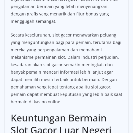
pengalaman bermain yang lebih menyenangkan,
dengan grafis yang menarik dan fitur bonus yang
menggugah semangat.
Secara keseluruhan, slot gacor menawarkan peluang
yang menguntungkan bagi para pemain, terutama bagi
mereka yang berpengalaman dan memahami
mekanisme permainan slot. Dalam industri perjudian,
kesadaran akan slot gacor semakin meningkat, dan
banyak pemain mencari informasi lebih lanjut agar
dapat memilih mesin terbaik untuk bermain. Dengan
pemahaman yang tepat tentang apa itu slot gacor,
pemain dapat membuat keputusan yang lebih baik saat
bermain di kasino online.
Keuntungan Bermain
Slot Gacor Luar Negeri