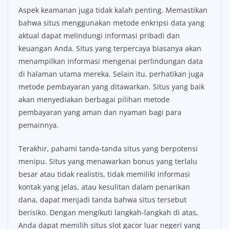
Aspek keamanan juga tidak kalah penting. Memastikan
bahwa situs menggunakan metode enkripsi data yang
aktual dapat melindungi informasi pribadi dan
keuangan Anda. Situs yang terpercaya biasanya akan
menampilkan informasi mengenai perlindungan data
di halaman utama mereka. Selain itu, perhatikan juga
metode pembayaran yang ditawarkan. Situs yang baik
akan menyediakan berbagai pilihan metode
pembayaran yang aman dan nyaman bagi para
pemainnya.
Terakhir, pahami tanda-tanda situs yang berpotensi
menipu. Situs yang menawarkan bonus yang terlalu
besar atau tidak realistis, tidak memiliki informasi
kontak yang jelas, atau kesulitan dalam penarikan
dana, dapat menjadi tanda bahwa situs tersebut
berisiko. Dengan mengikuti langkah-langkah di atas,
Anda dapat memilih situs slot gacor luar negeri yang