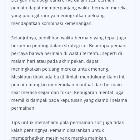
pemain dapat memperpanjang waktu bermain mereka,
yang pada gilirannya meningkatkan peluang
mendapatkan kombinasi kemenangan.
Selanjutnya, pemilihan waktu bermain yang tepat juga
berperan penting dalam strategi ini. Beberapa pemain
percaya bahwa bermain di waktu tertentu, seperti di
malam hari atau pada akhir pekan, dapat
meningkatkan peluang mereka untuk menang.
Meskipun tidak ada bukti ilmiah mendukung klaim ini,
pemain mungkin menemukan manfaat dari bermain
saat merasa segar dan fokus. Kebugaran mental juga
memiliki dampak pada keputusan yang diambil selama
permainan.
Tips untuk memahami pola permainan slot juga tidak
kalah pentingnya. Pemain disarankan untuk
memperhatikan mesin yang mereka mainkan,