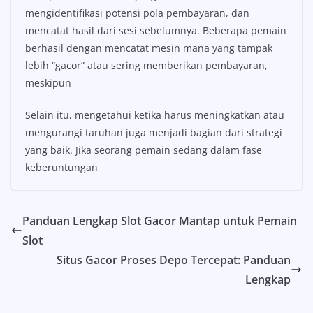
mengidentifikasi potensi pola pembayaran, dan
mencatat hasil dari sesi sebelumnya. Beberapa pemain
berhasil dengan mencatat mesin mana yang tampak
lebih “gacor” atau sering memberikan pembayaran,
meskipun
Selain itu, mengetahui ketika harus meningkatkan atau
mengurangi taruhan juga menjadi bagian dari strategi
yang baik. Jika seorang pemain sedang dalam fase
keberuntungan
Panduan Lengkap Slot Gacor Mantap untuk Pemain
Slot
Situs Gacor Proses Depo Tercepat: Panduan
Lengkap