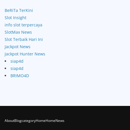
BeRiTa TerKini
Slot Insight
info slot terpercaya
SlotMax News
Slot Terbaik Hari Ini
Jackpot News
Jackpot Hunter News
siap4d
siap4d
BRIMO4D
About
Blog
category
Home
Home
News