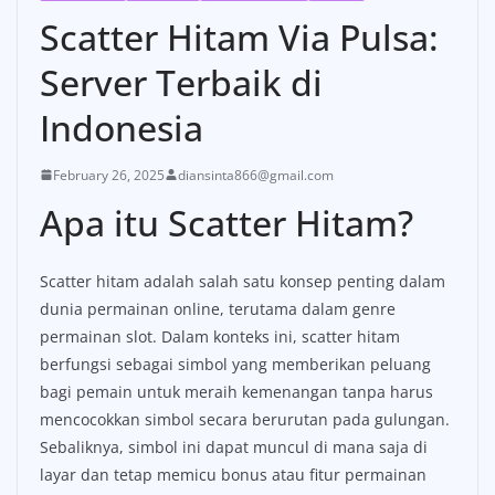
Scatter Hitam Via Pulsa:
Server Terbaik di
Indonesia
February 26, 2025
diansinta866@gmail.com
Apa itu Scatter Hitam?
Scatter hitam adalah salah satu konsep penting dalam
dunia permainan online, terutama dalam genre
permainan slot. Dalam konteks ini, scatter hitam
berfungsi sebagai simbol yang memberikan peluang
bagi pemain untuk meraih kemenangan tanpa harus
mencocokkan simbol secara berurutan pada gulungan.
Sebaliknya, simbol ini dapat muncul di mana saja di
layar dan tetap memicu bonus atau fitur permainan