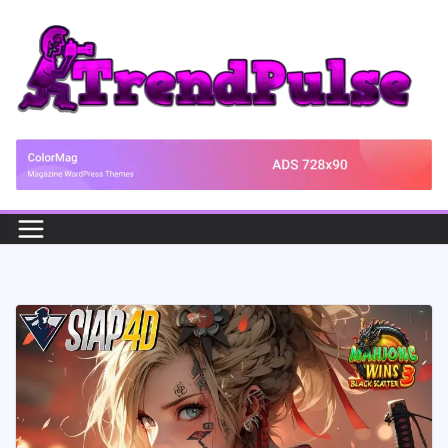
Skip
to
content