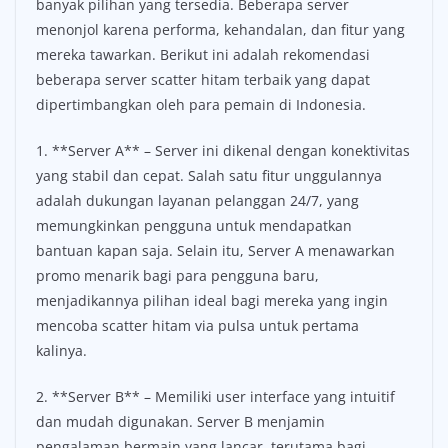
banyak pilihan yang tersedia. Beberapa server
menonjol karena performa, kehandalan, dan fitur yang
mereka tawarkan. Berikut ini adalah rekomendasi
beberapa server scatter hitam terbaik yang dapat
dipertimbangkan oleh para pemain di Indonesia.
1. **Server A** – Server ini dikenal dengan konektivitas
yang stabil dan cepat. Salah satu fitur unggulannya
adalah dukungan layanan pelanggan 24/7, yang
memungkinkan pengguna untuk mendapatkan
bantuan kapan saja. Selain itu, Server A menawarkan
promo menarik bagi para pengguna baru,
menjadikannya pilihan ideal bagi mereka yang ingin
mencoba scatter hitam via pulsa untuk pertama
kalinya.
2. **Server B** – Memiliki user interface yang intuitif
dan mudah digunakan. Server B menjamin
pengalaman bermain yang lancar, terutama bagi