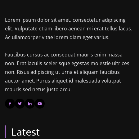
Lorem ipsum dolor sit amet, consectetur adipiscing
elit. Vulputate etiam libero aenean mi erat tellus lacus.
Ac ullamcorper vitae lorem diam eget varius.
Faucibus cursus ac consequat mauris enim massa
non. Erat iaculis scelerisque egestas molestie ultrices
non. Risus adipiscing ut urna et aliquam faucibus
auctor amet. Purus aliquet id malesuada volutpat
mauris sed netus justo arcu.
Latest