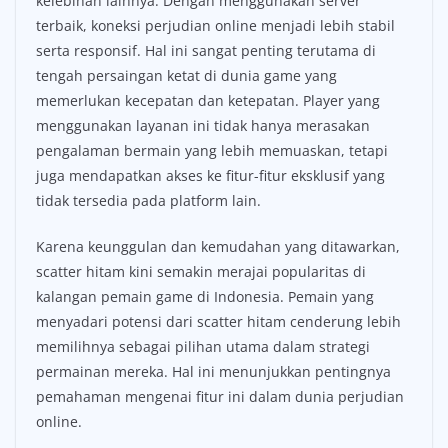
kelebihan lainnya. Dengan menggunakan server
terbaik, koneksi perjudian online menjadi lebih stabil
serta responsif. Hal ini sangat penting terutama di
tengah persaingan ketat di dunia game yang
memerlukan kecepatan dan ketepatan. Player yang
menggunakan layanan ini tidak hanya merasakan
pengalaman bermain yang lebih memuaskan, tetapi
juga mendapatkan akses ke fitur-fitur eksklusif yang
tidak tersedia pada platform lain.
Karena keunggulan dan kemudahan yang ditawarkan,
scatter hitam kini semakin merajai popularitas di
kalangan pemain game di Indonesia. Pemain yang
menyadari potensi dari scatter hitam cenderung lebih
memilihnya sebagai pilihan utama dalam strategi
permainan mereka. Hal ini menunjukkan pentingnya
pemahaman mengenai fitur ini dalam dunia perjudian
online.