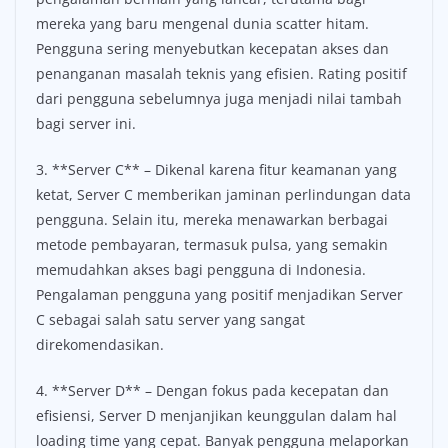
mereka yang baru mengenal dunia scatter hitam.
Pengguna sering menyebutkan kecepatan akses dan
penanganan masalah teknis yang efisien. Rating positif
dari pengguna sebelumnya juga menjadi nilai tambah
bagi server ini.
3. **Server C** – Dikenal karena fitur keamanan yang
ketat, Server C memberikan jaminan perlindungan data
pengguna. Selain itu, mereka menawarkan berbagai
metode pembayaran, termasuk pulsa, yang semakin
memudahkan akses bagi pengguna di Indonesia.
Pengalaman pengguna yang positif menjadikan Server
C sebagai salah satu server yang sangat
direkomendasikan.
4. **Server D** – Dengan fokus pada kecepatan dan
efisiensi, Server D menjanjikan keunggulan dalam hal
loading time yang cepat. Banyak pengguna melaporkan