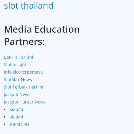
slot thailand
Media Education
Partners:
BeRiTa TerKini
Slot Insight
info slot terpercaya
SlotMax News
Slot Terbaik Hari Ini
Jackpot News
Jackpot Hunter News
siap4d
siap4d
BRIMO4D