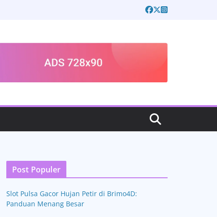
Post Populer
Slot Pulsa Gacor Hujan Petir di Brimo4D:
Panduan Menang Besar