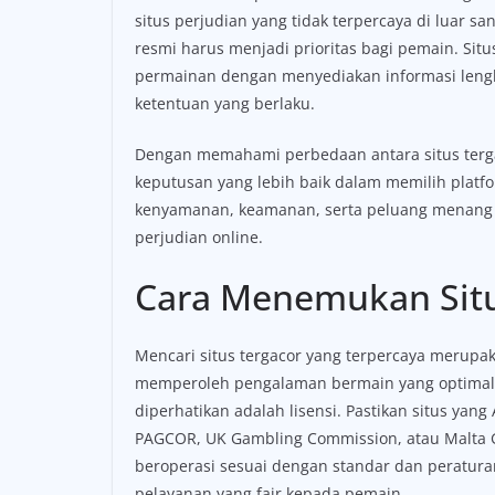
situs perjudian yang tidak terpercaya di luar sa
resmi harus menjadi prioritas bagi pemain. Si
permainan dengan menyediakan informasi leng
ketentuan yang berlaku.
Dengan memahami perbedaan antara situs terga
keputusan yang lebih baik dalam memilih platf
kenyamanan, keamanan, serta peluang menang ya
perjudian online.
Cara Menemukan Situ
Mencari situs tergacor yang terpercaya merupa
memperoleh pengalaman bermain yang optimal d
diperhatikan adalah lisensi. Pastikan situs yang 
PAGCOR, UK Gambling Commission, atau Malta Ga
beroperasi sesuai dengan standar dan peratura
pelayanan yang fair kepada pemain.