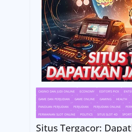
CASINO DAN JUDI ONLINE
ECONOMY
EDITOR'S PICK
ENTE
GAME DAN PERJUDIAN
GAME ONLINE
GAMING
HEALTH
PANDUAN PERJUDIAN
PERJUDIAN
PERJUDIAN ONLINE
PER
PERMAINAN SLOT ONLINE
POLITICS
SITUS SLOT 4D
SPORT
Situs Tergacor: Dapat