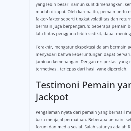
yang lebih besar, namun sulit dimenangkan, sem
mudah dicapai. Oleh karena itu, pemain perlu
faktor-faktor seperti tingkat volatilitas dan ret
bermain juga berpengaruh; beberapa pemain be
lalu lintas pengguna lebih sedikit, dapat meni
Terakhir, mengatur ekspektasi dalam bermain ad
menyadari bahwa keberuntungan dapat bervaria
jaminan kemenangan. Dengan ekspektasi yang r
termotivasi, terlepas dari hasil yang diperoleh.
Testimoni Pemain ya
Jackpot
Pengalaman nyata dari pemain yang berhasil me
baru menjajal permainan. Beberapa pemain, set
forum dan media sosial. Salah satunya adalah 