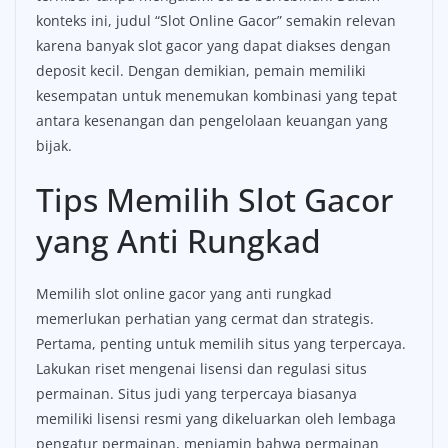
konteks ini, judul “Slot Online Gacor” semakin relevan
karena banyak slot gacor yang dapat diakses dengan
deposit kecil. Dengan demikian, pemain memiliki
kesempatan untuk menemukan kombinasi yang tepat
antara kesenangan dan pengelolaan keuangan yang
bijak.
Tips Memilih Slot Gacor
yang Anti Rungkad
Memilih slot online gacor yang anti rungkad
memerlukan perhatian yang cermat dan strategis.
Pertama, penting untuk memilih situs yang terpercaya.
Lakukan riset mengenai lisensi dan regulasi situs
permainan. Situs judi yang terpercaya biasanya
memiliki lisensi resmi yang dikeluarkan oleh lembaga
pengatur permainan, menjamin bahwa permainan