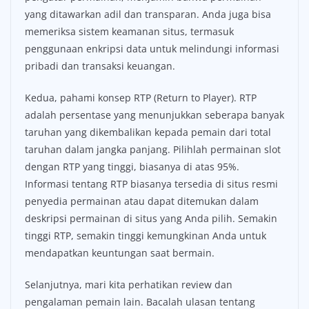
yang ditawarkan adil dan transparan. Anda juga bisa
memeriksa sistem keamanan situs, termasuk
penggunaan enkripsi data untuk melindungi informasi
pribadi dan transaksi keuangan.
Kedua, pahami konsep RTP (Return to Player). RTP
adalah persentase yang menunjukkan seberapa banyak
taruhan yang dikembalikan kepada pemain dari total
taruhan dalam jangka panjang. Pilihlah permainan slot
dengan RTP yang tinggi, biasanya di atas 95%.
Informasi tentang RTP biasanya tersedia di situs resmi
penyedia permainan atau dapat ditemukan dalam
deskripsi permainan di situs yang Anda pilih. Semakin
tinggi RTP, semakin tinggi kemungkinan Anda untuk
mendapatkan keuntungan saat bermain.
Selanjutnya, mari kita perhatikan review dan
pengalaman pemain lain. Bacalah ulasan tentang