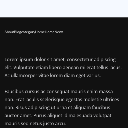
About
Blog
category
Home
Home
News
Lorem ipsum dolor sit amet, consectetur adipiscing
elit. Vulputate etiam libero aenean mi erat tellus lacus.
Ac ullamcorper vitae lorem diam eget varius.
Faucibus cursus ac consequat mauris enim massa
non. Erat iaculis scelerisque egestas molestie ultrices
non. Risus adipiscing ut urna et aliquam faucibus
auctor amet. Purus aliquet id malesuada volutpat
mauris sed netus justo arcu.