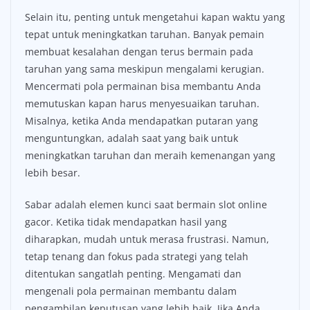
Selain itu, penting untuk mengetahui kapan waktu yang
tepat untuk meningkatkan taruhan. Banyak pemain
membuat kesalahan dengan terus bermain pada
taruhan yang sama meskipun mengalami kerugian.
Mencermati pola permainan bisa membantu Anda
memutuskan kapan harus menyesuaikan taruhan.
Misalnya, ketika Anda mendapatkan putaran yang
menguntungkan, adalah saat yang baik untuk
meningkatkan taruhan dan meraih kemenangan yang
lebih besar.
Sabar adalah elemen kunci saat bermain slot online
gacor. Ketika tidak mendapatkan hasil yang
diharapkan, mudah untuk merasa frustrasi. Namun,
tetap tenang dan fokus pada strategi yang telah
ditentukan sangatlah penting. Mengamati dan
mengenali pola permainan membantu dalam
pengambilan keputusan yang lebih baik. Jika Anda