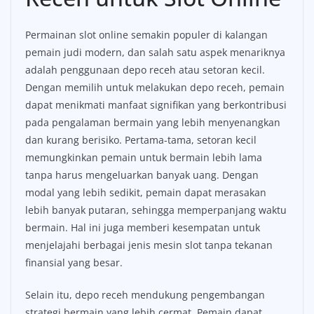
Permainan slot online semakin populer di kalangan
pemain judi modern, dan salah satu aspek menariknya
adalah penggunaan depo receh atau setoran kecil.
Dengan memilih untuk melakukan depo receh, pemain
dapat menikmati manfaat signifikan yang berkontribusi
pada pengalaman bermain yang lebih menyenangkan
dan kurang berisiko. Pertama-tama, setoran kecil
memungkinkan pemain untuk bermain lebih lama
tanpa harus mengeluarkan banyak uang. Dengan
modal yang lebih sedikit, pemain dapat merasakan
lebih banyak putaran, sehingga memperpanjang waktu
bermain. Hal ini juga memberi kesempatan untuk
menjelajahi berbagai jenis mesin slot tanpa tekanan
finansial yang besar.
Selain itu, depo receh mendukung pengembangan
strategi bermain yang lebih cermat. Pemain dapat