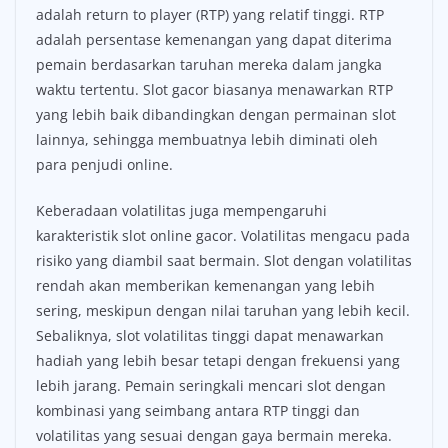
adalah return to player (RTP) yang relatif tinggi. RTP
adalah persentase kemenangan yang dapat diterima
pemain berdasarkan taruhan mereka dalam jangka
waktu tertentu. Slot gacor biasanya menawarkan RTP
yang lebih baik dibandingkan dengan permainan slot
lainnya, sehingga membuatnya lebih diminati oleh
para penjudi online.
Keberadaan volatilitas juga mempengaruhi
karakteristik slot online gacor. Volatilitas mengacu pada
risiko yang diambil saat bermain. Slot dengan volatilitas
rendah akan memberikan kemenangan yang lebih
sering, meskipun dengan nilai taruhan yang lebih kecil.
Sebaliknya, slot volatilitas tinggi dapat menawarkan
hadiah yang lebih besar tetapi dengan frekuensi yang
lebih jarang. Pemain seringkali mencari slot dengan
kombinasi yang seimbang antara RTP tinggi dan
volatilitas yang sesuai dengan gaya bermain mereka.