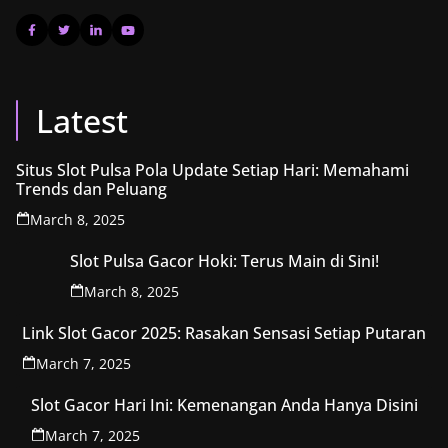
Latest
Situs Slot Pulsa Pola Update Setiap Hari: Memahami
Trends dan Peluang
March 8, 2025
Slot Pulsa Gacor Hoki: Terus Main di Sini!
March 8, 2025
Link Slot Gacor 2025: Rasakan Sensasi Setiap Putaran
March 7, 2025
Slot Gacor Hari Ini: Kemenangan Anda Hanya Disini
March 7, 2025