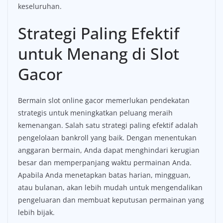
keseluruhan.
Strategi Paling Efektif
untuk Menang di Slot
Gacor
Bermain slot online gacor memerlukan pendekatan
strategis untuk meningkatkan peluang meraih
kemenangan. Salah satu strategi paling efektif adalah
pengelolaan bankroll yang baik. Dengan menentukan
anggaran bermain, Anda dapat menghindari kerugian
besar dan memperpanjang waktu permainan Anda.
Apabila Anda menetapkan batas harian, mingguan,
atau bulanan, akan lebih mudah untuk mengendalikan
pengeluaran dan membuat keputusan permainan yang
lebih bijak.