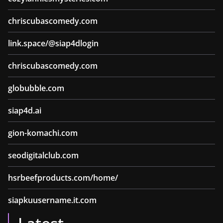
chriscubascomedy.com
link.space/@siap4dlogin
chriscubascomedy.com
globubble.com
siap4d.ai
gion-komachi.com
seodigitalclub.com
hsrbeefproducts.com/home/
siapkuusername.it.com