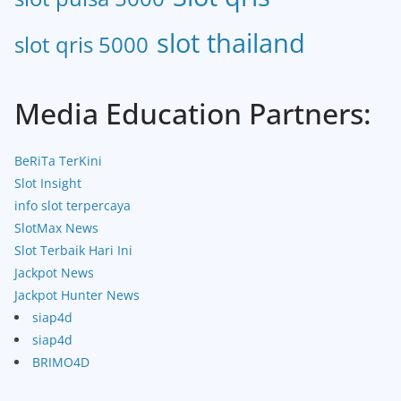
slot thailand
slot qris 5000
Media Education Partners:
BeRiTa TerKini
Slot Insight
info slot terpercaya
SlotMax News
Slot Terbaik Hari Ini
Jackpot News
Jackpot Hunter News
siap4d
siap4d
BRIMO4D