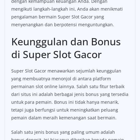
dengan kemampuan keuangan Anda. Dengan
mengikuti langkah-langkah ini, Anda akan menikmati
pengalaman bermain Super Slot Gacor yang
menyenangkan dan berpotensi menguntungkan.
Keunggulan dan Bonus
di Super Slot Gacor
Super Slot Gacor menawarkan sejumlah keunggulan
yang membuatnya menonjol di antara platform
permainan slot online lainnya. Salah satu fitur terbaik
dari situs ini adalah berbagai jenis bonus yang tersedia
untuk para pemain. Bonus ini tidak hanya menarik,
tetapi juga berfungsi untuk meningkatkan peluang
pemain dalam meraih kemenangan saat bermain.
Salah satu jenis bonus yang paling umum adalah
bonus deposit. Ini biasanya diberikan kepada pemain