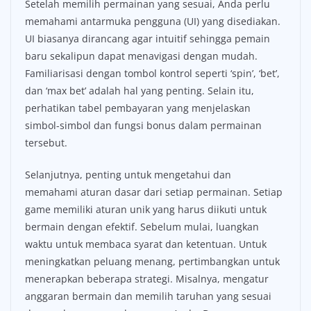
Setelah memilih permainan yang sesuai, Anda perlu
memahami antarmuka pengguna (UI) yang disediakan.
UI biasanya dirancang agar intuitif sehingga pemain
baru sekalipun dapat menavigasi dengan mudah.
Familiarisasi dengan tombol kontrol seperti ‘spin’, ‘bet’,
dan ‘max bet’ adalah hal yang penting. Selain itu,
perhatikan tabel pembayaran yang menjelaskan
simbol-simbol dan fungsi bonus dalam permainan
tersebut.
Selanjutnya, penting untuk mengetahui dan
memahami aturan dasar dari setiap permainan. Setiap
game memiliki aturan unik yang harus diikuti untuk
bermain dengan efektif. Sebelum mulai, luangkan
waktu untuk membaca syarat dan ketentuan. Untuk
meningkatkan peluang menang, pertimbangkan untuk
menerapkan beberapa strategi. Misalnya, mengatur
anggaran bermain dan memilih taruhan yang sesuai