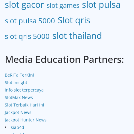
slot gacor
slot pulsa
slot games
Slot qris
slot pulsa 5000
slot thailand
slot qris 5000
Media Education Partners:
BeRiTa TerKini
Slot Insight
info slot terpercaya
SlotMax News
Slot Terbaik Hari Ini
Jackpot News
Jackpot Hunter News
siap4d