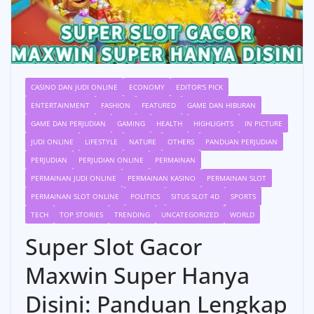
CASINO DAN JUDI ONLINE
ECONOMY
EDITOR'S PICK
ENTERTAINMENT
FASHION
FEATURED
GAME DAN HIBURAN
GAME DAN PERJUDIAN
GAMING
HEALTH
HIGHLIGHTS
IN PICTURE
JUDI ONLINE
LIFESTYLE
NATURE
OTHERS
PANDUAN PERJUDIAN
PERJUDIAN
PERJUDIAN ONLINE
PERMAINAN
PERMAINAN JUDI ONLINE
PERMAINAN KASINO
PERMAINAN SLOT
PERMAINAN SLOT ONLINE
POLITICS
SITUS SLOT 4D
SPORTS
TECH
TOP STORIES
TRENDING
UNCATEGORIZED
WORLD
Super Slot Gacor
Maxwin Super Hanya
Disini: Panduan Lengkap