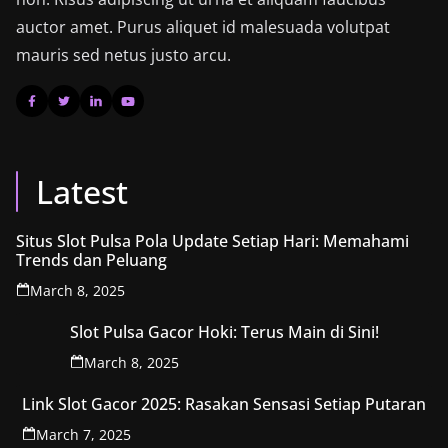
auctor amet. Purus aliquet id malesuada volutpat
mauris sed netus justo arcu.
Latest
Situs Slot Pulsa Pola Update Setiap Hari: Memahami
Trends dan Peluang
March 8, 2025
Slot Pulsa Gacor Hoki: Terus Main di Sini!
March 8, 2025
Link Slot Gacor 2025: Rasakan Sensasi Setiap Putaran
March 7, 2025