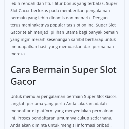
lebih rendah dan fitur-fitur bonus yang terbatas, Super
Slot Gacor berfokus pada memberikan pengalaman
bermain yang lebih dinamis dan menarik. Dengan
terus meningkatnya popularitas slot online, Super Slot
Gacor telah menjadi pilihan utama bagi banyak pemain
yang ingin meraih kesenangan sambil berharap untuk
mendapatkan hasil yang memuaskan dari permainan
mereka.
Cara Bermain Super Slot
Gacor
Untuk memulai pengalaman bermain Super Slot Gacor,
langkah pertama yang perlu Anda lakukan adalah
mendaftar di platform yang menyediakan permainan
ini. Proses pendaftaran umumnya cukup sederhana.
Anda akan diminta untuk mengisi informasi pribadi,