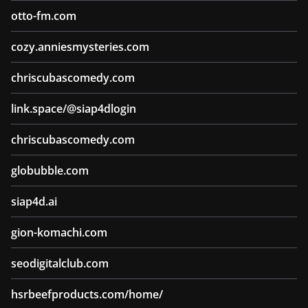
otto-fm.com
cozy.anniesmysteries.com
chriscubascomedy.com
link.space/@siap4dlogin
chriscubascomedy.com
globubble.com
siap4d.ai
gion-komachi.com
seodigitalclub.com
hsrbeefproducts.com/home/