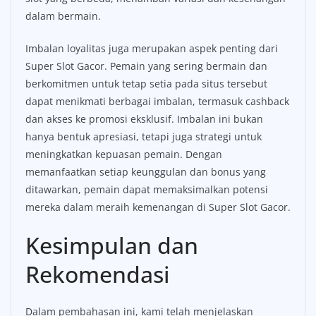
dalam bermain.
Imbalan loyalitas juga merupakan aspek penting dari
Super Slot Gacor. Pemain yang sering bermain dan
berkomitmen untuk tetap setia pada situs tersebut
dapat menikmati berbagai imbalan, termasuk cashback
dan akses ke promosi eksklusif. Imbalan ini bukan
hanya bentuk apresiasi, tetapi juga strategi untuk
meningkatkan kepuasan pemain. Dengan
memanfaatkan setiap keunggulan dan bonus yang
ditawarkan, pemain dapat memaksimalkan potensi
mereka dalam meraih kemenangan di Super Slot Gacor.
Kesimpulan dan
Rekomendasi
Dalam pembahasan ini, kami telah menjelaskan