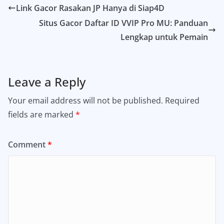
Link Gacor Rasakan JP Hanya di Siap4D
Situs Gacor Daftar ID VVIP Pro MU: Panduan
Lengkap untuk Pemain
Leave a Reply
Your email address will not be published.
Required
fields are marked
*
Comment
*