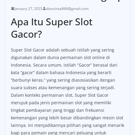
January 27, 2025
diansinta866@gmail.com
Apa Itu Super Slot
Gacor?
Super Slot Gacor adalah sebuah istilah yang sering
digunakan dalam dunia permainan slot online di
Indonesia. Secara umum, istilah “Gacor” berasal dari
kata “gacor” dalam bahasa Indonesia yang berarti
“berbunyi keras,” yang sering diasosiasikan dengan
suara sukses atau kemenangan yang sering terjadi.
Dalam konteks permainan slot, Super Slot Gacor
merujuk pada jenis permainan slot yang memiliki
tingkat pembayaran yang tinggi dan frekuensi
kemenangan yang lebih besar dibandingkan mesin slot
lainnya. Ini menjadikannya pilihan yang sangat menarik
bagi para pemain yang mencari peluang untuk