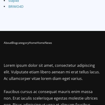
siap4d
BRIMO4D
About
Blog
category
Home
Home
News
Lorem ipsum dolor sit amet, consectetur adipiscing
elit. Vulputate etiam libero aenean mi erat tellus lacus.
Ac ullamcorper vitae lorem diam eget varius.
Faucibus cursus ac consequat mauris enim massa
non. Erat iaculis scelerisque egestas molestie ultrices
non. Risus adipiscing ut urna et aliquam faucibus