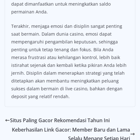
dapat dimanfaatkan untuk meningkatkan saldo
permainan Anda.
Terakhir, menjaga emosi dan disiplin sangat penting
saat bermain. Dalam dunia casino, emosi dapat
mempengaruhi pengambilan keputusan, sehingga
penting untuk tetap tenang dan fokus. Bila Anda
merasa frustrasi atau kehilangan kontrol, lebih baik
istirahat sejenak dan kembali ketika pikiran Anda lebih
jernih. Disiplin dalam menerapkan strategi yang telah
ditetapkan akan membantu meningkatkan peluang
sukses dalam bermain di live casino, bahkan dengan
deposit yang relatif rendah.
Situs Paling Gacor Rekomendasi Tahun Ini
Keberhasilan Link Gacor: Member Baru dan Lama
Selalu Menang Setiap Hari