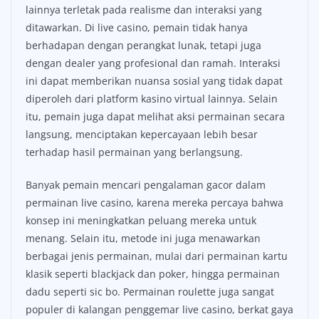
lainnya terletak pada realisme dan interaksi yang
ditawarkan. Di live casino, pemain tidak hanya
berhadapan dengan perangkat lunak, tetapi juga
dengan dealer yang profesional dan ramah. Interaksi
ini dapat memberikan nuansa sosial yang tidak dapat
diperoleh dari platform kasino virtual lainnya. Selain
itu, pemain juga dapat melihat aksi permainan secara
langsung, menciptakan kepercayaan lebih besar
terhadap hasil permainan yang berlangsung.
Banyak pemain mencari pengalaman gacor dalam
permainan live casino, karena mereka percaya bahwa
konsep ini meningkatkan peluang mereka untuk
menang. Selain itu, metode ini juga menawarkan
berbagai jenis permainan, mulai dari permainan kartu
klasik seperti blackjack dan poker, hingga permainan
dadu seperti sic bo. Permainan roulette juga sangat
populer di kalangan penggemar live casino, berkat gaya