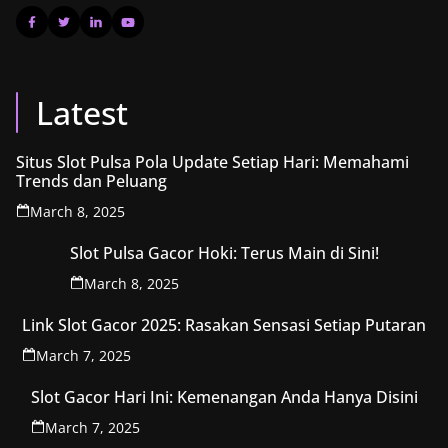
Latest
Situs Slot Pulsa Pola Update Setiap Hari: Memahami
Trends dan Peluang
March 8, 2025
Slot Pulsa Gacor Hoki: Terus Main di Sini!
March 8, 2025
Link Slot Gacor 2025: Rasakan Sensasi Setiap Putaran
March 7, 2025
Slot Gacor Hari Ini: Kemenangan Anda Hanya Disini
March 7, 2025