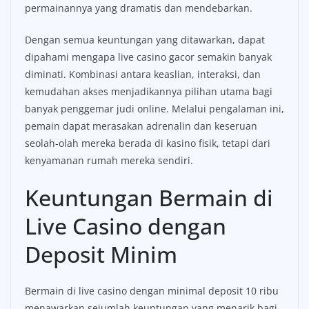
permainannya yang dramatis dan mendebarkan.
Dengan semua keuntungan yang ditawarkan, dapat
dipahami mengapa live casino gacor semakin banyak
diminati. Kombinasi antara keaslian, interaksi, dan
kemudahan akses menjadikannya pilihan utama bagi
banyak penggemar judi online. Melalui pengalaman ini,
pemain dapat merasakan adrenalin dan keseruan
seolah-olah mereka berada di kasino fisik, tetapi dari
kenyamanan rumah mereka sendiri.
Keuntungan Bermain di
Live Casino dengan
Deposit Minim
Bermain di live casino dengan minimal deposit 10 ribu
menawarkan sejumlah keuntungan yang menarik bagi