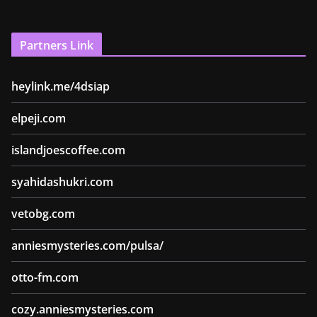
Partners Link
heylink.me/4dsiap
elpeji.com
islandjoescoffee.com
syahidashukri.com
vetobg.com
anniesmysteries.com/pulsa/
otto-fm.com
cozy.anniesmysteries.com