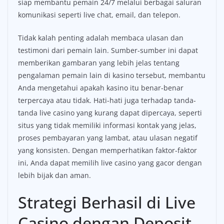
siap membantu pemain 24/7 melalui berbagai saluran
komunikasi seperti live chat, email, dan telepon.
Tidak kalah penting adalah membaca ulasan dan
testimoni dari pemain lain. Sumber-sumber ini dapat
memberikan gambaran yang lebih jelas tentang
pengalaman pemain lain di kasino tersebut, membantu
Anda mengetahui apakah kasino itu benar-benar
terpercaya atau tidak. Hati-hati juga terhadap tanda-
tanda live casino yang kurang dapat dipercaya, seperti
situs yang tidak memiliki informasi kontak yang jelas,
proses pembayaran yang lambat, atau ulasan negatif
yang konsisten. Dengan memperhatikan faktor-faktor
ini, Anda dapat memilih live casino yang gacor dengan
lebih bijak dan aman.
Strategi Berhasil di Live
Casino dengan Deposit