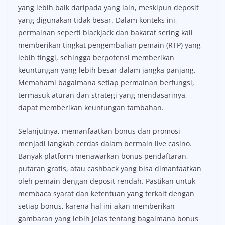
yang lebih baik daripada yang lain, meskipun deposit
yang digunakan tidak besar. Dalam konteks ini,
permainan seperti blackjack dan bakarat sering kali
memberikan tingkat pengembalian pemain (RTP) yang
lebih tinggi, sehingga berpotensi memberikan
keuntungan yang lebih besar dalam jangka panjang.
Memahami bagaimana setiap permainan berfungsi,
termasuk aturan dan strategi yang mendasarinya,
dapat memberikan keuntungan tambahan.
Selanjutnya, memanfaatkan bonus dan promosi
menjadi langkah cerdas dalam bermain live casino.
Banyak platform menawarkan bonus pendaftaran,
putaran gratis, atau cashback yang bisa dimanfaatkan
oleh pemain dengan deposit rendah. Pastikan untuk
membaca syarat dan ketentuan yang terkait dengan
setiap bonus, karena hal ini akan memberikan
gambaran yang lebih jelas tentang bagaimana bonus