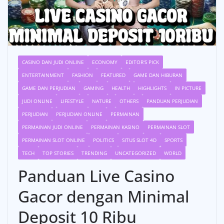
CASINO DAN JUDI ONLINE
ECONOMY
EDITOR'S PICK
ENTERTAINMENT
FASHION
FEATURED
GAME DAN HIBURAN
GAME DAN PERJUDIAN
GAMING
HEALTH
HIGHLIGHTS
IN PICTURE
JUDI ONLINE
LIFESTYLE
NATURE
OTHERS
PANDUAN PERJUDIAN
PERJUDIAN
PERJUDIAN ONLINE
PERMAINAN
PERMAINAN JUDI ONLINE
PERMAINAN KASINO
PERMAINAN SLOT
PERMAINAN SLOT ONLINE
POLITICS
SITUS SLOT 4D
SPORTS
TECH
TOP STORIES
TRENDING
UNCATEGORIZED
WORLD
Panduan Live Casino
Gacor dengan Minimal
Deposit 10 Ribu