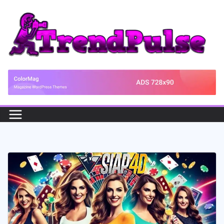
Skip
to
content