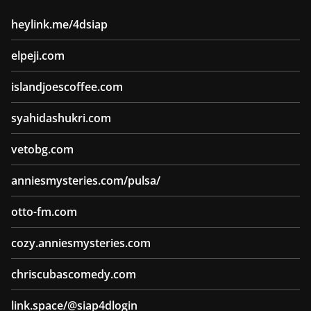
heylink.me/4dsiap
elpeji.com
islandjoescoffee.com
syahidashukri.com
vetobg.com
anniesmysteries.com/pulsa/
otto-fm.com
cozy.anniesmysteries.com
chriscubascomedy.com
link.space/@siap4dlogin