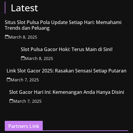
Latest
Situs Slot Pulsa Pola Update Setiap Hari: Memahami
Trends dan Peluang
March 8, 2025
Slot Pulsa Gacor Hoki: Terus Main di Sini!
March 8, 2025
Link Slot Gacor 2025: Rasakan Sensasi Setiap Putaran
March 7, 2025
Slot Gacor Hari Ini: Kemenangan Anda Hanya Disini
March 7, 2025
Partners Link