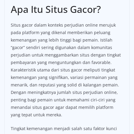
Apa Itu Situs Gacor?
Situs gacor dalam konteks perjudian online merujuk
pada platform yang dikenal memberikan peluang
kemenangan yang lebih tinggi bagi pemain. Istilah
“gacor” sendiri sering digunakan dalam komunitas
perjudian untuk menggambarkan situs dengan tingkat
pembayaran yang menguntungkan dan favorable.
Karakteristik utama dari situs gacor meliputi tingkat
kemenangan yang signifikan, variasi permainan yang
menarik, dan reputasi yang solid di kalangan pemain.
Dengan meningkatnya jumlah situs perjudian online,
penting bagi pemain untuk memahami ciri-ciri yang
menandai situs gacor agar dapat memilih platform
yang tepat untuk mereka.
Tingkat kemenangan menjadi salah satu faktor kunci