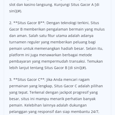
slot dan kasino langsung. Kunjungi Situs Gacor A [di
sini](#).
2. **Situs Gacor B**: Dengan teknologi terkini, Situs
Gacor B memberikan pengalaman bermain yang mulus
dan aman. Salah satu fitur utama adalah adanya
turnamen reguler yang memberikan peluang bagi
pemain untuk memenangkan hadiah besar. Selain itu,
platform ini juga menawarkan berbagai metode
pembayaran yang mempermudah transaksi. Temukan
lebih lanjut tentang Situs Gacor B [di sini](#).
3. **Situs Gacor C**: Jika Anda mencari ragam
permainan yang lengkap, Situs Gacor C adalah pilihan
yang tepat. Terkenal dengan jackpot progresif yang
besar, situs ini mampu menarik perhatian banyak
pemain. Kelebihan lainnya adalah dukungan
pelanggan yang responsif dan siap membantu 24/7,