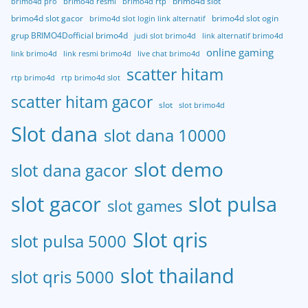
brimo4d slot
brimo4d pro
brimo4d resmi
brimo4d rtp
brimo4d slot gacor
brimo4d slot ogin
brimo4d slot login link alternatif
grup BRIMO4Dofficial brimo4d
judi slot brimo4d
link alternatif brimo4d
online gaming
link brimo4d
link resmi brimo4d
live chat brimo4d
scatter hitam
rtp brimo4d
rtp brimo4d slot
scatter hitam gacor
slot
slot brimo4d
Slot dana
slot dana 10000
slot demo
slot dana gacor
slot gacor
slot pulsa
slot games
Slot qris
slot pulsa 5000
slot thailand
slot qris 5000