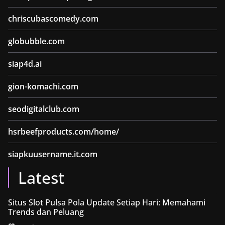
chriscubascomedy.com
globubble.com
siap4d.ai
gion-komachi.com
seodigitalclub.com
hsrbeefproducts.com/home/
siapkuusername.it.com
Latest
Situs Slot Pulsa Pola Update Setiap Hari: Memahami
Trends dan Peluang