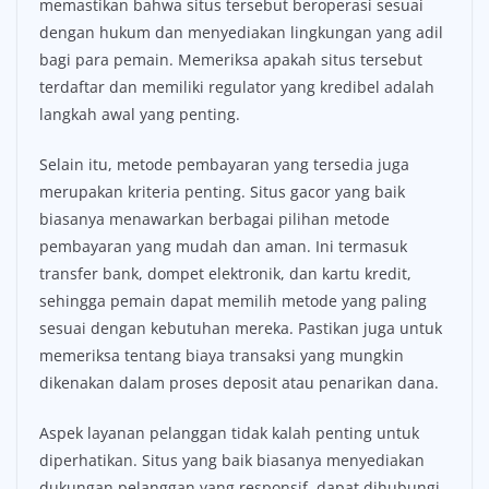
memastikan bahwa situs tersebut beroperasi sesuai
dengan hukum dan menyediakan lingkungan yang adil
bagi para pemain. Memeriksa apakah situs tersebut
terdaftar dan memiliki regulator yang kredibel adalah
langkah awal yang penting.
Selain itu, metode pembayaran yang tersedia juga
merupakan kriteria penting. Situs gacor yang baik
biasanya menawarkan berbagai pilihan metode
pembayaran yang mudah dan aman. Ini termasuk
transfer bank, dompet elektronik, dan kartu kredit,
sehingga pemain dapat memilih metode yang paling
sesuai dengan kebutuhan mereka. Pastikan juga untuk
memeriksa tentang biaya transaksi yang mungkin
dikenakan dalam proses deposit atau penarikan dana.
Aspek layanan pelanggan tidak kalah penting untuk
diperhatikan. Situs yang baik biasanya menyediakan
dukungan pelanggan yang responsif, dapat dihubungi